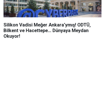
Silikon Vadisi Meğer Ankara’ymış! ODTÜ,
Bilkent ve Hacettepe... Dünyaya Meydan
Okuyor!