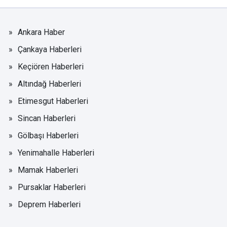
Ankara Haber
Çankaya Haberleri
Keçiören Haberleri
Altındağ Haberleri
Etimesgut Haberleri
Sincan Haberleri
Gölbaşı Haberleri
Yenimahalle Haberleri
Mamak Haberleri
Pursaklar Haberleri
Deprem Haberleri