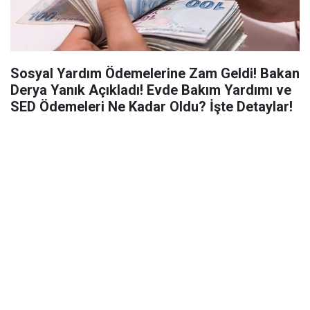
Sosyal Yardım Ödemelerine Zam Geldi! Bakan
Derya Yanık Açıkladı! Evde Bakım Yardımı ve
SED Ödemeleri Ne Kadar Oldu? İşte Detaylar!