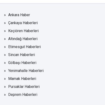
Ankara Haber
Çankaya Haberleri
Keçiören Haberleri
Altındağ Haberleri
Etimesgut Haberleri
Sincan Haberleri
Gölbaşı Haberleri
Yenimahalle Haberleri
Mamak Haberleri
Pursaklar Haberleri
Deprem Haberleri