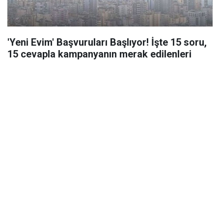
'Yeni Evim' Başvuruları Başlıyor! İşte 15 soru,
15 cevapla kampanyanın merak edilenleri