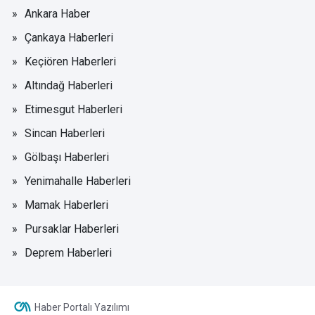
Ankara Haber
Çankaya Haberleri
Keçiören Haberleri
Altındağ Haberleri
Etimesgut Haberleri
Sincan Haberleri
Gölbaşı Haberleri
Yenimahalle Haberleri
Mamak Haberleri
Pursaklar Haberleri
Deprem Haberleri
Haber Portalı Yazılımı