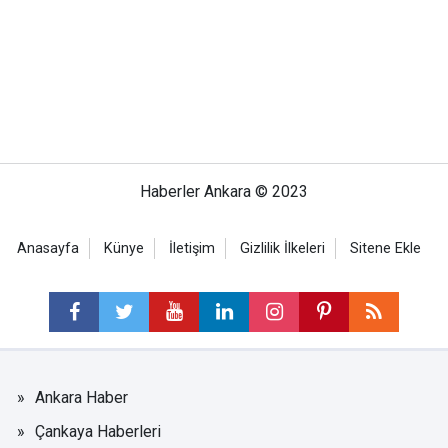
Haberler Ankara © 2023
Anasayfa
Künye
İletişim
Gizlilik İlkeleri
Sitene Ekle
Ankara Haber
Çankaya Haberleri