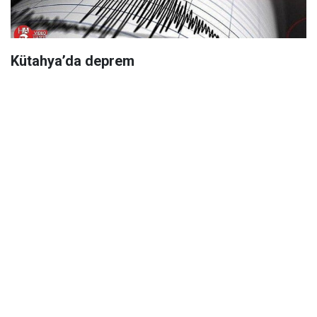
Kütahya’da deprem