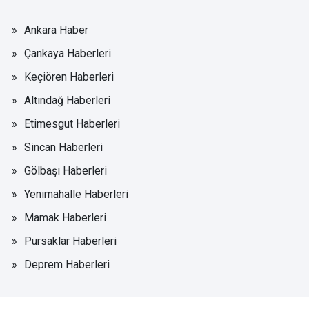
Ankara Haber
Çankaya Haberleri
Keçiören Haberleri
Altındağ Haberleri
Etimesgut Haberleri
Sincan Haberleri
Gölbaşı Haberleri
Yenimahalle Haberleri
Mamak Haberleri
Pursaklar Haberleri
Deprem Haberleri