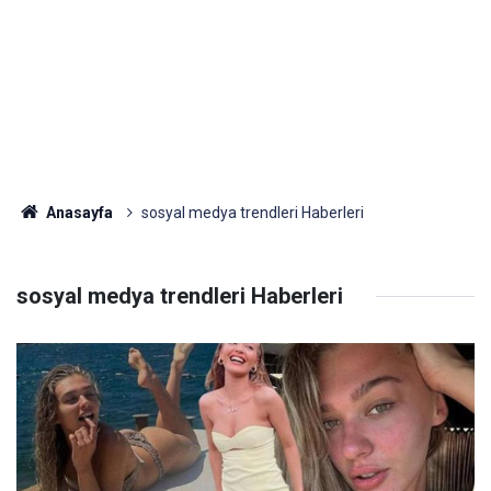
Anasayfa
sosyal medya trendleri Haberleri
sosyal medya trendleri Haberleri