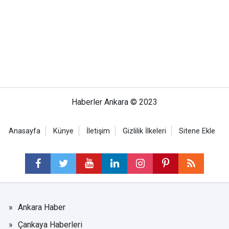
Haberler Ankara © 2023
Anasayfa
Künye
İletişim
Gizlilik İlkeleri
Sitene Ekle
Ankara Haber
Çankaya Haberleri