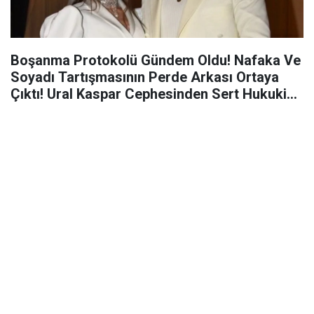
Boşanma Protokolü Gündem Oldu! Nafaka Ve
Soyadı Tartışmasının Perde Arkası Ortaya
Çıktı! Ural Kaspar Cephesinden Sert Hukuki
Hamle