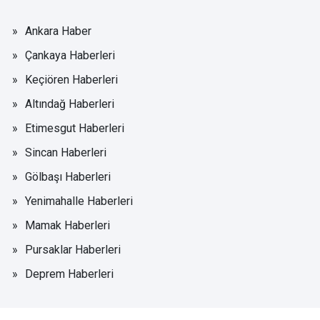
Ankara Haber
Çankaya Haberleri
Keçiören Haberleri
Altındağ Haberleri
Etimesgut Haberleri
Sincan Haberleri
Gölbaşı Haberleri
Yenimahalle Haberleri
Mamak Haberleri
Pursaklar Haberleri
Deprem Haberleri