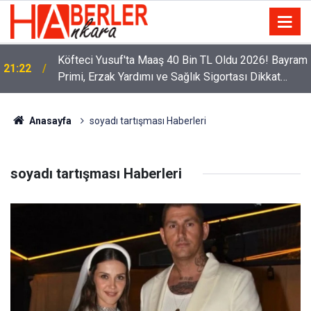
Köfteci Yusuf'ta Maaş 40 Bin TL Oldu 2026! Bayram
21:22
Primi, Erzak Yardımı ve Sağlık Sigortası Dikkat
Çekti
Anasayfa
soyadı tartışması Haberleri
soyadı tartışması Haberleri