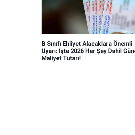
B Sınıfı Ehliyet Alacaklara Önemli
Uyarı: İşte 2026 Her Şey Dahil Gün
Maliyet Tutarı!