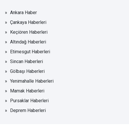
Ankara Haber
Çankaya Haberleri
Keçiören Haberleri
Altındağ Haberleri
Etimesgut Haberleri
Sincan Haberleri
Gölbaşı Haberleri
Yenimahalle Haberleri
Mamak Haberleri
Pursaklar Haberleri
Deprem Haberleri