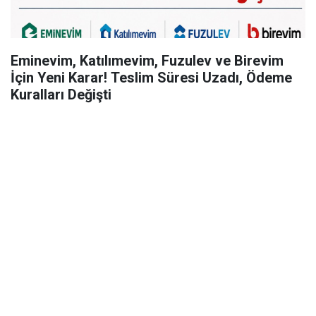
Eminevim, Katılımevim, Fuzulev ve Birevim
İçin Yeni Karar! Teslim Süresi Uzadı, Ödeme
Kuralları Değişti