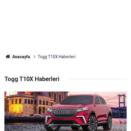
Anasayfa
Togg T10X Haberleri
Togg T10X Haberleri