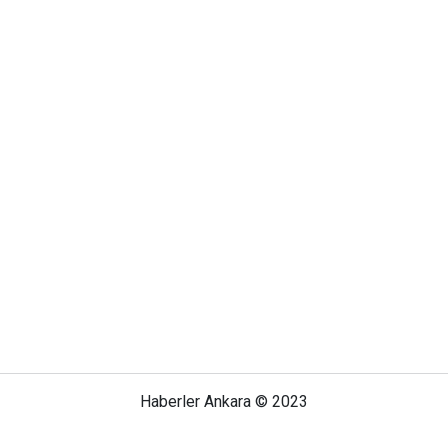
Haberler Ankara © 2023