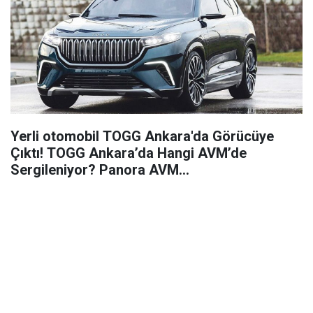
Yerli otomobil TOGG Ankara'da Görücüye
Çıktı! TOGG Ankara’da Hangi AVM’de
Sergileniyor? Panora AVM…