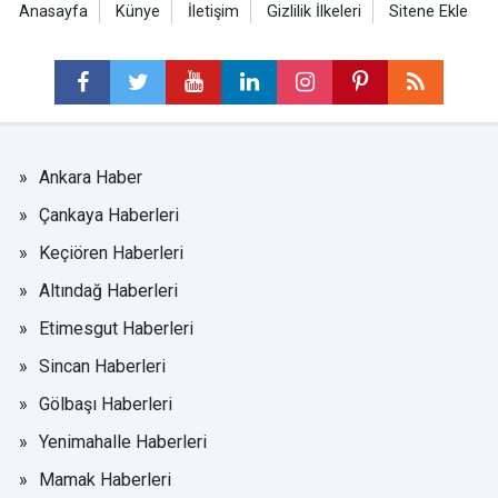
Anasayfa
Künye
İletişim
Gizlilik İlkeleri
Sitene Ekle
Ankara Haber
Çankaya Haberleri
Keçiören Haberleri
Altındağ Haberleri
Etimesgut Haberleri
Sincan Haberleri
Gölbaşı Haberleri
Yenimahalle Haberleri
Mamak Haberleri