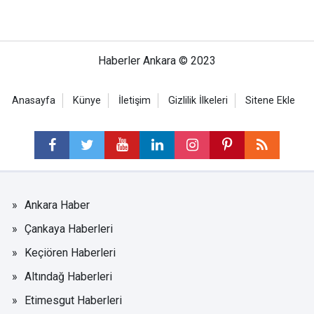
Haberler Ankara © 2023
Anasayfa
Künye
İletişim
Gizlilik İlkeleri
Sitene Ekle
Ankara Haber
Çankaya Haberleri
Keçiören Haberleri
Altındağ Haberleri
Etimesgut Haberleri