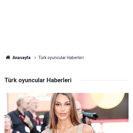
Anasayfa
Türk oyuncular Haberleri
Türk oyuncular Haberleri