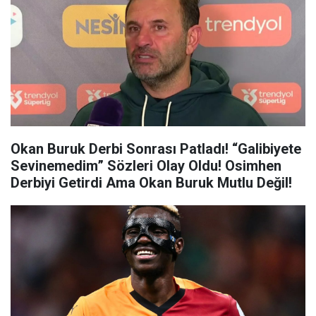
Okan Buruk Derbi Sonrası Patladı! “Galibiyete
Sevinemedim” Sözleri Olay Oldu! Osimhen
Derbiyi Getirdi Ama Okan Buruk Mutlu Değil!