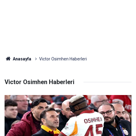
Anasayfa
Victor Osimhen Haberleri
Victor Osimhen Haberleri