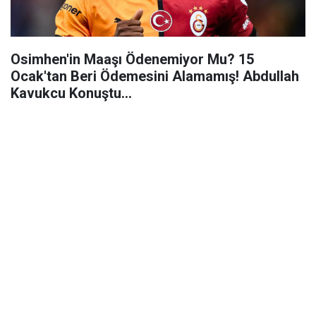
Osimhen'in Maaşı Ödenemiyor Mu? 15
Ocak'tan Beri Ödemesini Alamamış! Abdullah
Kavukcu Konuştu...