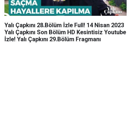
Yalı Çapkını 28.Bölüm İzle Full! 14 Nisan 2023
Yalı Çapkını Son Bölüm HD Kesintisiz Youtube
İzle! Yalı Çapkını 29.Bölüm Fragmanı