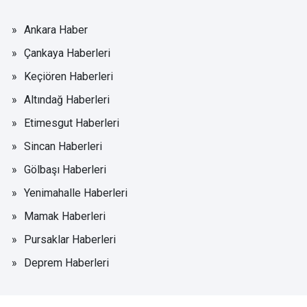
Ankara Haber
Çankaya Haberleri
Keçiören Haberleri
Altındağ Haberleri
Etimesgut Haberleri
Sincan Haberleri
Gölbaşı Haberleri
Yenimahalle Haberleri
Mamak Haberleri
Pursaklar Haberleri
Deprem Haberleri