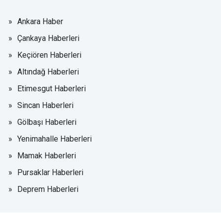
Ankara Haber
Çankaya Haberleri
Keçiören Haberleri
Altındağ Haberleri
Etimesgut Haberleri
Sincan Haberleri
Gölbaşı Haberleri
Yenimahalle Haberleri
Mamak Haberleri
Pursaklar Haberleri
Deprem Haberleri