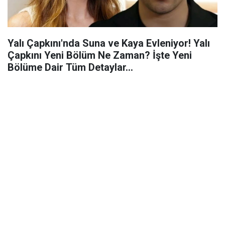
Yalı Çapkını'nda Suna ve Kaya Evleniyor! Yalı
Çapkını Yeni Bölüm Ne Zaman? İşte Yeni
Bölüme Dair Tüm Detaylar...