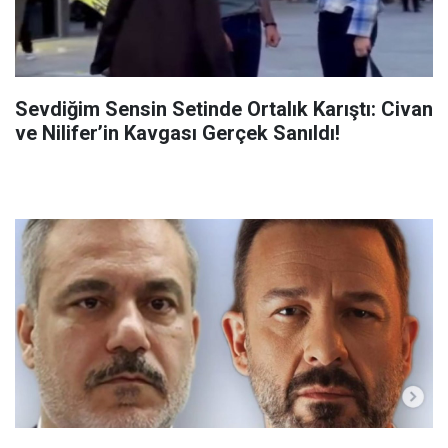
Sevdiğim Sensin Setinde Ortalık Karıştı: Civan
ve Nilifer’in Kavgası Gerçek Sanıldı!