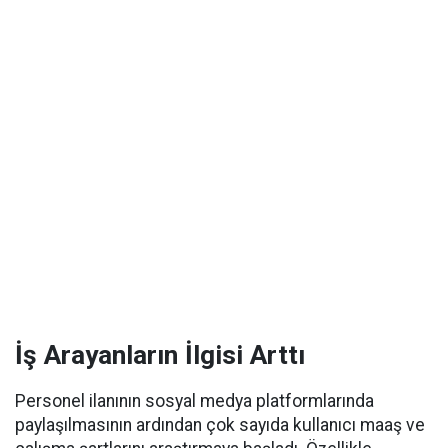
İş Arayanların İlgisi Arttı
Personel ilanının sosyal medya platformlarında
paylaşılmasının ardından çok sayıda kullanıcı maaş ve