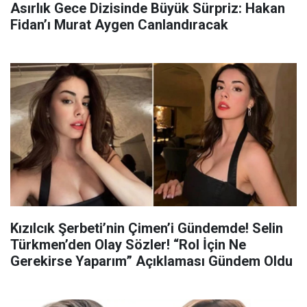
Asırlık Gece Dizisinde Büyük Sürpriz: Hakan
Fidan’ı Murat Aygen Canlandıracak
Kızılcık Şerbeti’nin Çimen’i Gündemde! Selin
Türkmen’den Olay Sözler! “Rol İçin Ne
Gerekirse Yaparım” Açıklaması Gündem Oldu