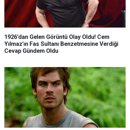
1926’dan Gelen Görüntü Olay Oldu! Cem
Yılmaz'ın Fas Sultanı Benzetmesine Verdiği
Cevap Gündem Oldu