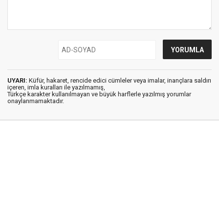
UYARI:
Küfür, hakaret, rencide edici cümleler veya imalar, inançlara saldırı
içeren, imla kuralları ile yazılmamış,
Türkçe karakter kullanılmayan ve büyük harflerle yazılmış yorumlar
onaylanmamaktadır.