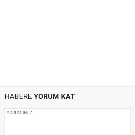
HABERE
YORUM KAT