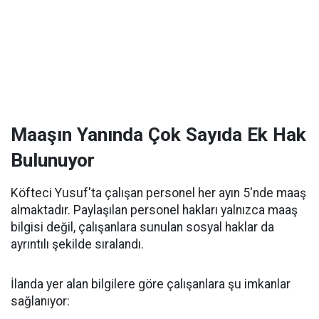
Maaşın Yanında Çok Sayıda Ek Hak
Bulunuyor
Köfteci Yusuf'ta çalışan personel her ayın 5'nde maaş
almaktadır. Paylaşılan personel hakları yalnızca maaş
bilgisi değil, çalışanlara sunulan sosyal haklar da
ayrıntılı şekilde sıralandı.
İlanda yer alan bilgilere göre çalışanlara şu imkanlar
sağlanıyor: