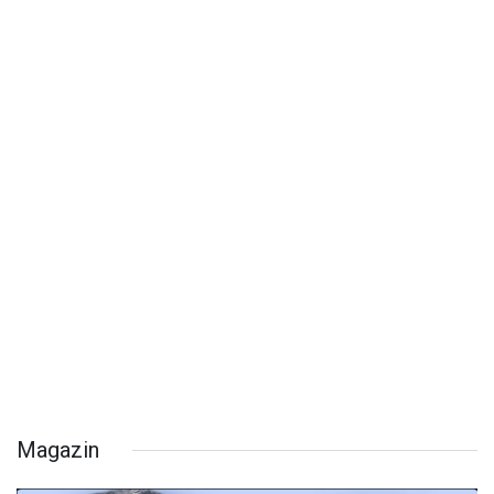
Magazin