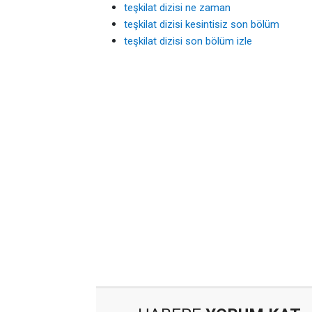
teşkilat dizisi ne zaman
teşkilat dizisi kesintisiz son bölüm
teşkilat dizisi son bölüm izle