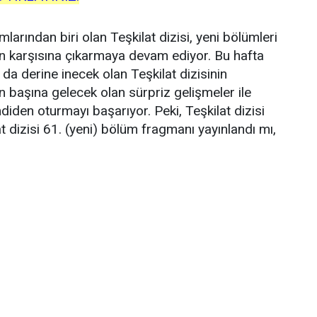
larından biri olan Teşkilat dizisi, yeni bölümleri
nin karşısına çıkarmaya devam ediyor. Bu hafta
da derine inecek olan Teşkilat dizisinin
n başına gelecek olan sürpriz gelişmeler ile
iden oturmayı başarıyor. Peki, Teşkilat dizisi
 dizisi 61. (yeni) bölüm fragmanı yayınlandı mı,