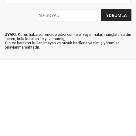
UYARI:
Küfür, hakaret, rencide edici cümleler veya imalar, inançlara saldırı
içeren, imla kuralları ile yazılmamış,
Türkçe karakter kullanılmayan ve büyük harflerle yazılmış yorumlar
onaylanmamaktadır.