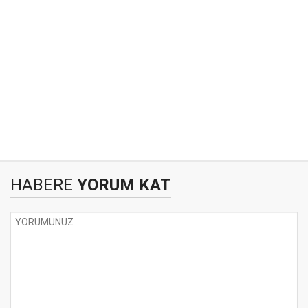
HABERE
YORUM KAT