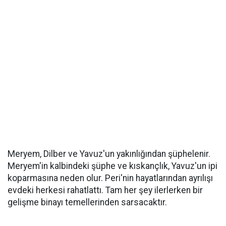
Meryem, Dilber ve Yavuz'un yakınlığından şüphelenir.
Meryem'in kalbindeki şüphe ve kıskançlık, Yavuz'un ipi
koparmasına neden olur. Peri'nin hayatlarından ayrılışı
evdeki herkesi rahatlattı. Tam her şey ilerlerken bir
gelişme binayı temellerinden sarsacaktır.