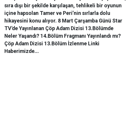
sıra dışı bir şekilde karşılaşan, tehlikeli bir oyunun
içine hapsolan Tamer ve Peri’nin sırlarla dolu
hikayesini konu alıyor. 8 Mart Çarşamba Günü Star
TV'de Yayınlanan Çöp Adam Dizisi 13.Bölümde
Neler Yaşandı? 14.Bölüm Fragmanı Yayınlandı mı?
Çöp Adam Dizisi 13.Bölüm İzlenme Linki
Haberimizde...