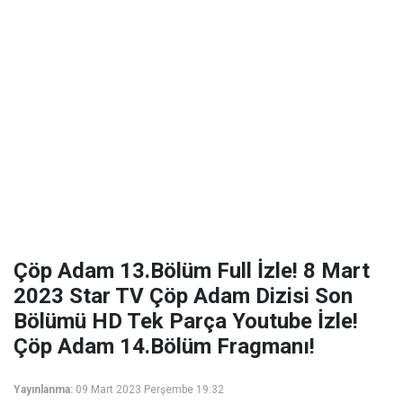
Çöp Adam 13.Bölüm Full İzle! 8 Mart
2023 Star TV Çöp Adam Dizisi Son
Bölümü HD Tek Parça Youtube İzle!
Çöp Adam 14.Bölüm Fragmanı!
Yayınlanma:
09 Mart 2023 Perşembe 19:32