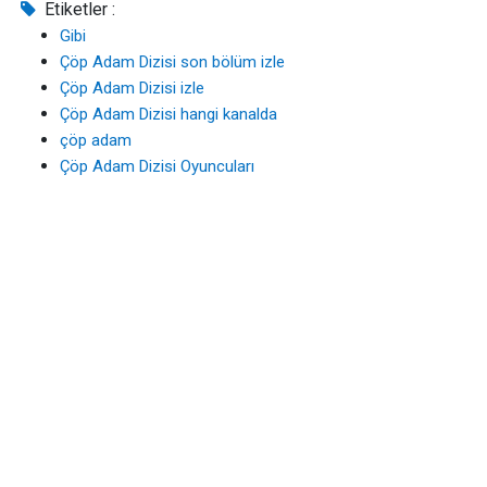
Etiketler :
Gibi
Çöp Adam Dizisi son bölüm izle
Çöp Adam Dizisi izle
Çöp Adam Dizisi hangi kanalda
çöp adam
Çöp Adam Dizisi Oyuncuları