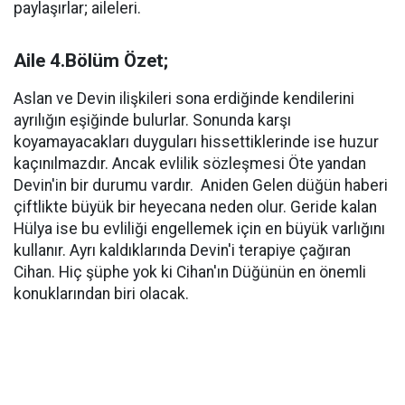
paylaşırlar; aileleri.
Aile 4.Bölüm Özet;
Aslan ve Devin ilişkileri sona erdiğinde kendilerini
ayrılığın eşiğinde bulurlar. Sonunda karşı
koyamayacakları duyguları hissettiklerinde ise huzur
kaçınılmazdır. Ancak evlilik sözleşmesi Öte yandan
Devin'in bir durumu vardır. Aniden Gelen düğün haberi
çiftlikte büyük bir heyecana neden olur. Geride kalan
Hülya ise bu evliliği engellemek için en büyük varlığını
kullanır. Ayrı kaldıklarında Devin'i terapiye çağıran
Cihan. Hiç şüphe yok ki Cihan'ın Düğünün en önemli
konuklarından biri olacak.