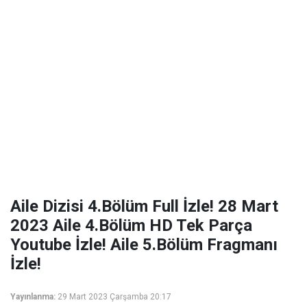
Aile Dizisi 4.Bölüm Full İzle! 28 Mart
2023 Aile 4.Bölüm HD Tek Parça
Youtube İzle! Aile 5.Bölüm Fragmanı
İzle!
Yayınlanma:
29 Mart 2023 Çarşamba 20:17