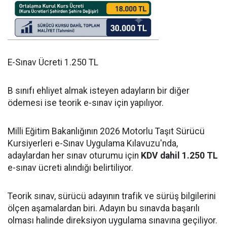
E-Sınav Ücreti 1.250 TL
B sınıfı ehliyet almak isteyen adayların bir diğer
ödemesi ise teorik e-sınav için yapılıyor.
Milli Eğitim Bakanlığının 2026 Motorlu Taşıt Sürücü
Kursiyerleri e-Sınav Uygulama Kılavuzu'nda,
adaylardan her sınav oturumu için
KDV dahil 1.250 TL
e-sınav ücreti alındığı belirtiliyor.
Teorik sınav, sürücü adayının trafik ve sürüş bilgilerini
ölçen aşamalardan biri. Adayın bu sınavda başarılı
olması halinde direksiyon uygulama sınavına geçiliyor.