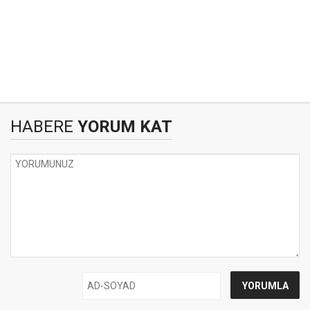
HABERE
YORUM KAT