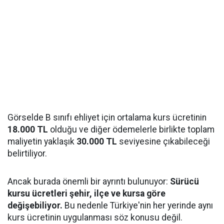
Görselde B sınıfı ehliyet için ortalama kurs ücretinin
18.000 TL
olduğu ve diğer ödemelerle birlikte toplam
maliyetin yaklaşık
30.000 TL
seviyesine çıkabileceği
belirtiliyor.
Ancak burada önemli bir ayrıntı bulunuyor:
Sürücü
kursu ücretleri şehir, ilçe ve kursa göre
değişebiliyor.
Bu nedenle Türkiye'nin her yerinde aynı
kurs ücretinin uygulanması söz konusu değil.