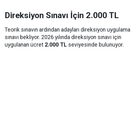
Direksiyon Sınavı İçin 2.000 TL
Teorik sınavın ardından adayları direksiyon uygulama
sınavı bekliyor. 2026 yılında direksiyon sınavı için
uygulanan ücret
2.000 TL
seviyesinde bulunuyor.