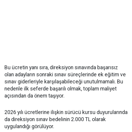
Bu ücretin yanı sıra, direksiyon sınavında başarısız
olan adayların sonraki sınav süreçlerinde ek eğitim ve
sınav giderleriyle karşılaşabileceği unutulmamalı. Bu
nedenle ilk seferde başarılı olmak, toplam maliyet
açısından da önem taşıyor.
2026 yılı ücretlerine ilişkin sürücü kursu duyurularında
da direksiyon sınav bedelinin 2.000 TL olarak
uygulandığı görülüyor.