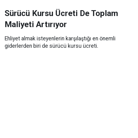
Sürücü Kursu Ücreti De Toplam
Maliyeti Artırıyor
Ehliyet almak isteyenlerin karşılaştığı en önemli
giderlerden biri de sürücü kursu ücreti.