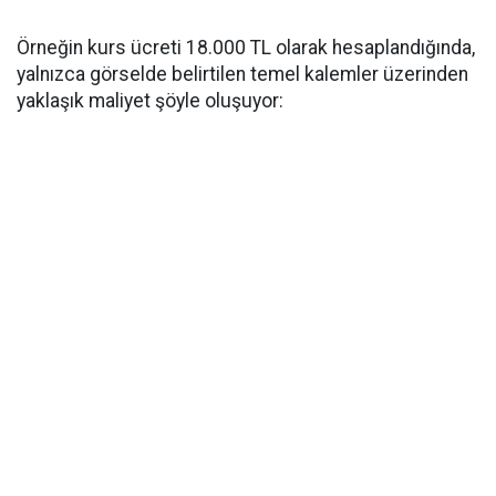
Örneğin kurs ücreti 18.000 TL olarak hesaplandığında,
yalnızca görselde belirtilen temel kalemler üzerinden
yaklaşık maliyet şöyle oluşuyor: