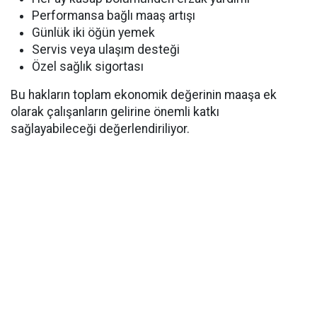
Performansa bağlı maaş artışı
Günlük iki öğün yemek
Servis veya ulaşım desteği
Özel sağlık sigortası
Bu hakların toplam ekonomik değerinin maaşa ek
olarak çalışanların gelirine önemli katkı
sağlayabileceği değerlendiriliyor.