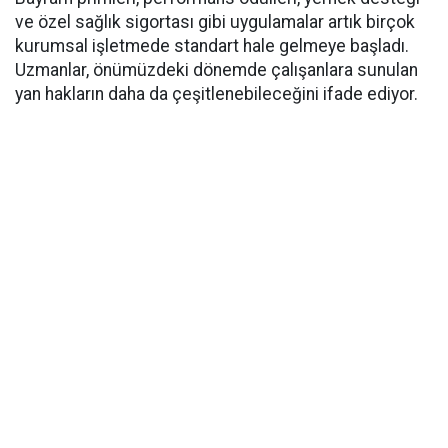
ve özel sağlık sigortası gibi uygulamalar artık birçok
kurumsal işletmede standart hale gelmeye başladı.
Uzmanlar, önümüzdeki dönemde çalışanlara sunulan
yan hakların daha da çeşitlenebileceğini ifade ediyor.