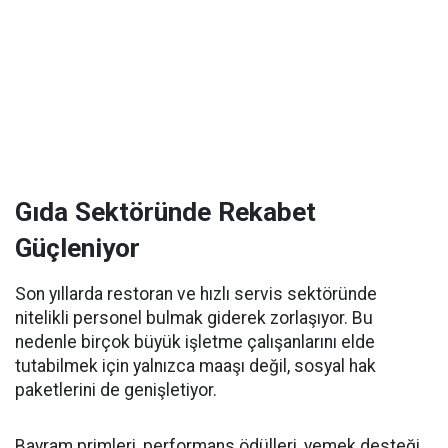
Gıda Sektöründe Rekabet
Güçleniyor
Son yıllarda restoran ve hızlı servis sektöründe
nitelikli personel bulmak giderek zorlaşıyor. Bu
nedenle birçok büyük işletme çalışanlarını elde
tutabilmek için yalnızca maaşı değil, sosyal hak
paketlerini de genişletiyor.
Bayram primleri, performans ödülleri, yemek desteği