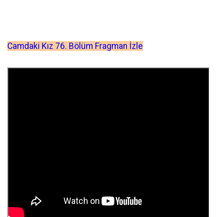
Camdaki Kız 76. Bölüm Fragman İzle