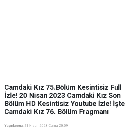
Camdaki Kız 75.Bölüm Kesintisiz Full
İzle! 20 Nisan 2023 Camdaki Kız Son
Bölüm HD Kesintisiz Youtube İzle! İşte
Camdaki Kız 76. Bölüm Fragmanı
Yayınlanma:
21 Nisan 2023 Cuma 20:09