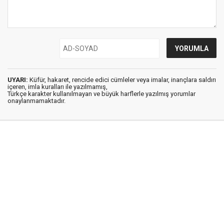
UYARI:
Küfür, hakaret, rencide edici cümleler veya imalar, inançlara saldırı
içeren, imla kuralları ile yazılmamış,
Türkçe karakter kullanılmayan ve büyük harflerle yazılmış yorumlar
onaylanmamaktadır.