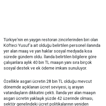
Türkiye'nin en yaygın restoran zincirlerinden biri olan
Köfteci Yusuf'a ait olduğu belirtilen personel ilanında
yer alan maaş ve yan haklar sosyal medyada kısa
sürede gündem oldu. İlanda belirtilen bilgilere göre
çalışanlara aylık 40 bin TL maaşın yanı sıra birçok
sosyal destek ve ek ödeme imkanı sunuluyor.
Özellikle asgari ücretin 28 bin TL olduğu mevcut
dönemde açıklanan ücret seviyesi, iş arayan
vatandaşların dikkatini çekti. İlanda yer alan maaşın
asgari ücretin yaklaşık yüzde 42 üzerinde olması,
sektör genelindeki ücret politikalarının yeniden