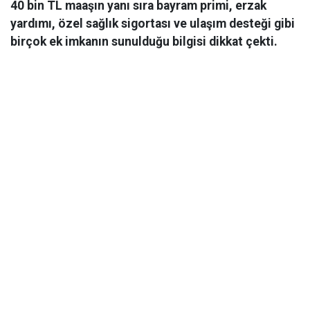
40 bin TL maaşın yanı sıra bayram primi, erzak
yardımı, özel sağlık sigortası ve ulaşım desteği gibi
birçok ek imkanın sunulduğu bilgisi dikkat çekti.