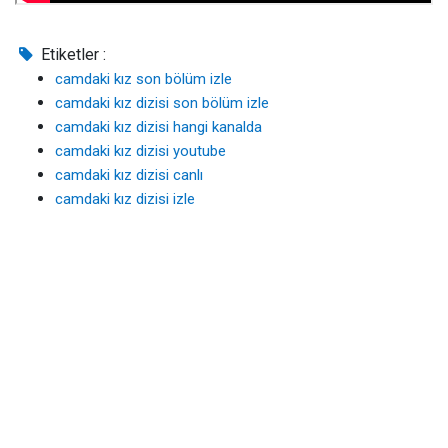
Etiketler :
camdaki kız son bölüm izle
camdaki kız dizisi son bölüm izle
camdaki kız dizisi hangi kanalda
camdaki kız dizisi youtube
camdaki kız dizisi canlı
camdaki kız dizisi izle