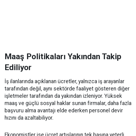
Maaş Politikaları Yakından Takip
Ediliyor
İş ilanlarında açıklanan ücretler, yalnızca iş arayanlar
tarafından değil, aynı sektörde faaliyet gösteren diğer
işletmeler tarafından da yakından izleniyor. Yüksek
maaş ve güçlü sosyal haklar sunan firmalar, daha fazla
başvuru alma avantajı elde ederken personel devir
hızını da azaltabiliyor.
Ekonomistler ise ücret artışlarının tek başına yeterli