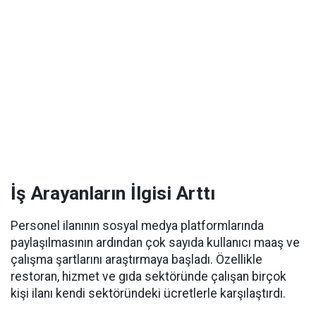
İş Arayanların İlgisi Arttı
Personel ilanının sosyal medya platformlarında
paylaşılmasının ardından çok sayıda kullanıcı maaş ve
çalışma şartlarını araştırmaya başladı. Özellikle
restoran, hizmet ve gıda sektöründe çalışan birçok
kişi ilanı kendi sektöründeki ücretlerle karşılaştırdı.