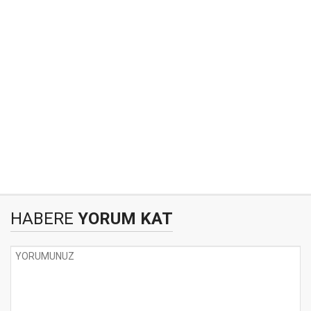
HABERE
YORUM KAT