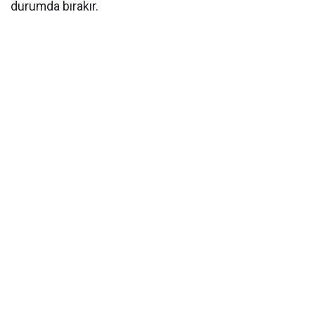
durumda bırakır.