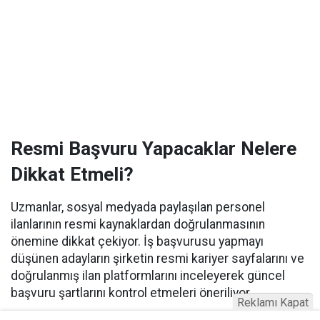
Resmi Başvuru Yapacaklar Nelere
Dikkat Etmeli?
Uzmanlar, sosyal medyada paylaşılan personel
ilanlarının resmi kaynaklardan doğrulanmasının
önemine dikkat çekiyor. İş başvurusu yapmayı
düşünen adayların şirketin resmi kariyer sayfalarını ve
doğrulanmış ilan platformlarını inceleyerek güncel
başvuru şartlarını kontrol etmeleri öneriliyor.
Reklamı Kapat