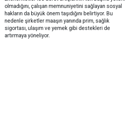
olmadığını, çalışan memnuniyetini sağlayan sosyal
hakların da büyük önem taşıdığını belirtiyor. Bu
nedenle şirketler maaşın yanında prim, sağlık
sigortası, ulaşım ve yemek gibi destekleri de
artırmaya yöneliyor.