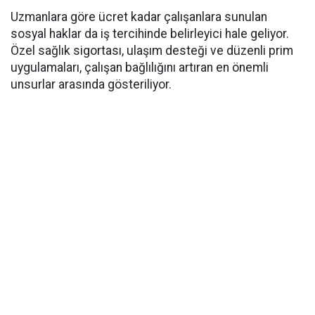
Uzmanlara göre ücret kadar çalışanlara sunulan
sosyal haklar da iş tercihinde belirleyici hale geliyor.
Özel sağlık sigortası, ulaşım desteği ve düzenli prim
uygulamaları, çalışan bağlılığını artıran en önemli
unsurlar arasında gösteriliyor.