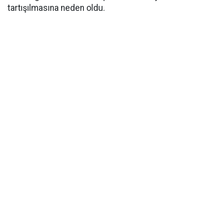
tartışılmasına neden oldu.