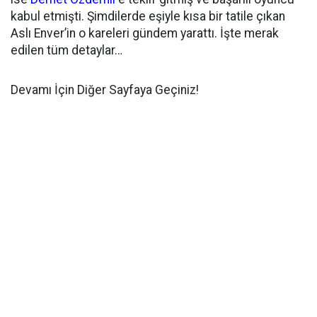
kabul etmişti. Şimdilerde eşiyle kısa bir tatile çıkan
Aslı Enver’in o kareleri gündem yarattı. İşte merak
edilen tüm detaylar…
Devamı İçin Diğer Sayfaya Geçiniz!