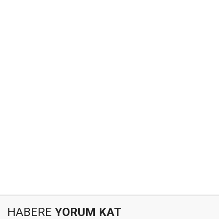
HABERE
YORUM KAT