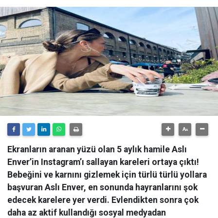
Ekranların aranan yüzü olan 5 aylık hamile Aslı
Enver’in Instagram’ı sallayan kareleri ortaya çıktı!
Bebeğini ve karnını gizlemek için türlü türlü yollara
başvuran Aslı Enver, en sonunda hayranlarını şok
edecek karelere yer verdi. Evlendikten sonra çok
daha az aktif kullandığı sosyal medyadan