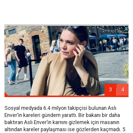
3
4
Sosyal medyada 6.4 milyon takipçisi bulunan Aslı
Enver’in kareleri gündem yarattı. Bir bakanı bir daha
baktıran Aslı Enver’in karnını gizlemek için masanın
altından kareler paylaşması ise gözlerden kaçmadı. 5