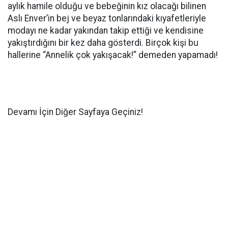
aylık hamile olduğu ve bebeğinin kız olacağı bilinen
Aslı Enver’in bej ve beyaz tonlarındaki kıyafetleriyle
modayı ne kadar yakından takip ettiği ve kendisine
yakıştırdığını bir kez daha gösterdi. Birçok kişi bu
hallerine “Annelik çok yakışacak!” demeden yapamadı!
Devamı İçin Diğer Sayfaya Geçiniz!