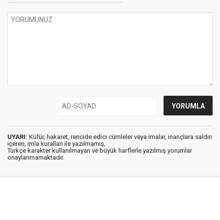
UYARI:
Küfür, hakaret, rencide edici cümleler veya imalar, inançlara saldırı
içeren, imla kuralları ile yazılmamış,
Türkçe karakter kullanılmayan ve büyük harflerle yazılmış yorumlar
onaylanmamaktadır.