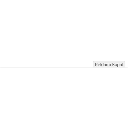
Reklamı Kapat