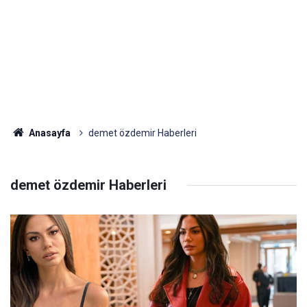
Anasayfa
demet özdemir Haberleri
demet özdemir Haberleri