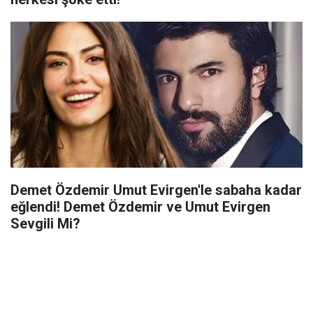
Demet Özdemir Umut Evirgen'le sabaha kadar
eğlendi! Demet Özdemir ve Umut Evirgen
Sevgili Mi?