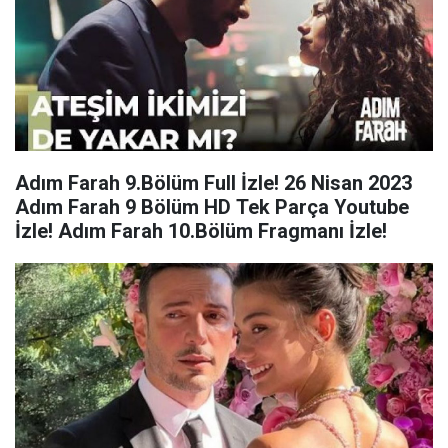
Adım Farah 9.Bölüm Full İzle! 26 Nisan 2023
Adım Farah 9 Bölüm HD Tek Parça Youtube
İzle! Adım Farah 10.Bölüm Fragmanı İzle!