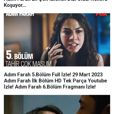
Koşuyor...
Adım Farah 5.Bölüm Full İzle! 29 Mart 2023
Adım Farah İlk Bölüm HD Tek Parça Youtube
İzle! Adım Farah 6.Bölüm Fragmanı İzle!