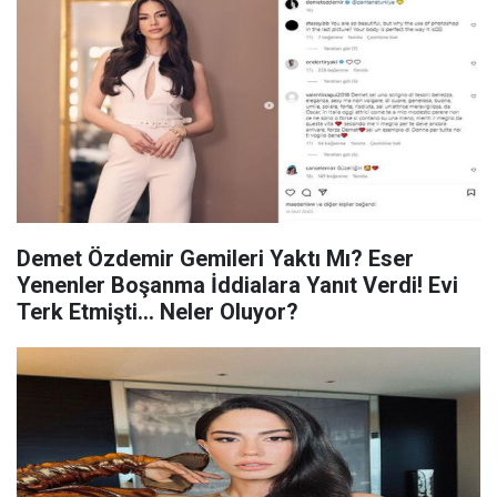
Demet Özdemir Gemileri Yaktı Mı? Eser
Yenenler Boşanma İddialara Yanıt Verdi! Evi
Terk Etmişti... Neler Oluyor?