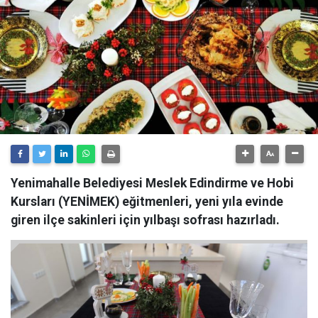
Yenimahalle Belediyesi Meslek Edindirme ve Hobi
Kursları (YENİMEK) eğitmenleri, yeni yıla evinde
giren ilçe sakinleri için yılbaşı sofrası hazırladı.