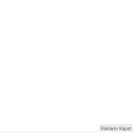
Reklamı Kapat