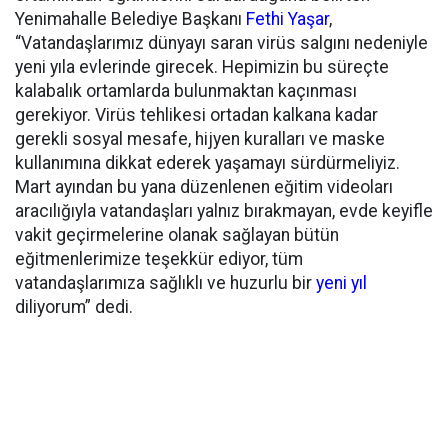
Yenimahalle Belediye Başkanı
Fethi Yaşar
,
“Vatandaşlarımız dünyayı saran virüs salgını nedeniyle
yeni yıla evlerinde girecek. Hepimizin bu süreçte
kalabalık ortamlarda bulunmaktan kaçınması
gerekiyor. Virüs tehlikesi ortadan kalkana kadar
gerekli sosyal mesafe, hijyen kuralları ve maske
kullanımına dikkat ederek yaşamayı sürdürmeliyiz.
Mart ayından bu yana düzenlenen eğitim videoları
aracılığıyla vatandaşları yalnız bırakmayan, evde keyifle
vakit geçirmelerine olanak sağlayan bütün
eğitmenlerimize teşekkür ediyor, tüm
vatandaşlarımıza sağlıklı ve huzurlu bir
yeni yıl
diliyorum” dedi.