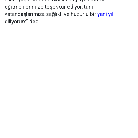
eğitmenlerimize teşekkür ediyor, tüm
vatandaşlarımıza sağlıklı ve huzurlu bir
yeni yıl
diliyorum” dedi.