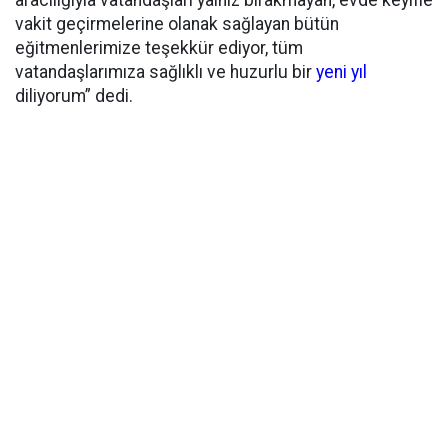
vakit geçirmelerine olanak sağlayan bütün
eğitmenlerimize teşekkür ediyor, tüm
vatandaşlarımıza sağlıklı ve huzurlu bir
yeni yıl
diliyorum” dedi.