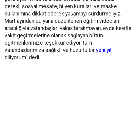
gerekli sosyal mesafe, hijyen kuralları ve maske
kullanımına dikkat ederek yaşamayı sürdürmeliyiz.
Mart ayından bu yana düzenlenen eğitim videoları
aracılığıyla vatandaşları yalnız bırakmayan, evde keyifle
vakit geçirmelerine olanak sağlayan bütün
eğitmenlerimize teşekkür ediyor, tüm
vatandaşlarımıza sağlıklı ve huzurlu bir
yeni yıl
diliyorum” dedi.