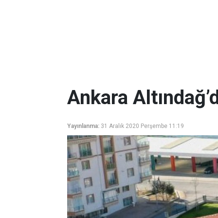
Ankara Altındağ’d
Yayınlanma:
31 Aralık 2020 Perşembe 11:19