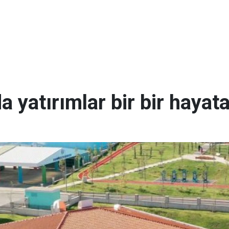
a yatırımlar bir bir hayat