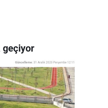
a geçiyor
Güncelleme:
31 Aralık 2020 Perşembe 12:11