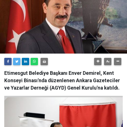
Etimesgut Belediye Başkanı Enver Demirel, Kent
Konseyi Binası'nda düzenlenen Ankara Gazeteciler
ve Yazarlar Derneği (AGYD) Genel Kurulu'na katıldı.