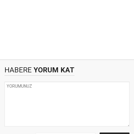
HABERE
YORUM KAT