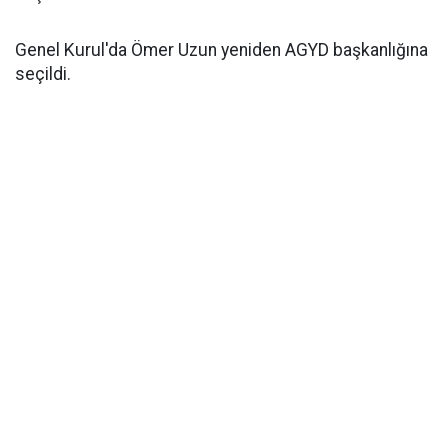
Genel Kurul'da Ömer Uzun yeniden AGYD başkanlığına
seçildi.