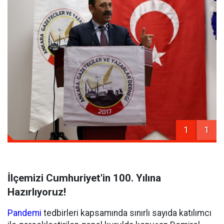
1
1
İlçemizi Cumhuriyet'in 100. Yılına
Hazırlıyoruz!
Pandemi
tedbirleri kapsamında sınırlı sayıda katılımcı