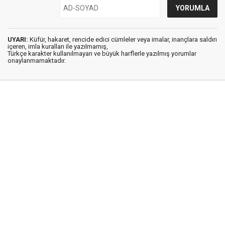
UYARI:
Küfür, hakaret, rencide edici cümleler veya imalar, inançlara saldırı
içeren, imla kuralları ile yazılmamış,
Türkçe karakter kullanılmayan ve büyük harflerle yazılmış yorumlar
onaylanmamaktadır.