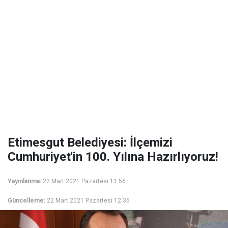
Etimesgut Belediyesi: İlçemizi
Cumhuriyet'in 100. Yılına Hazırlıyoruz!
Yayınlanma:
22 Mart 2021 Pazartesi 11:56
Güncelleme:
22 Mart 2021 Pazartesi 12:36