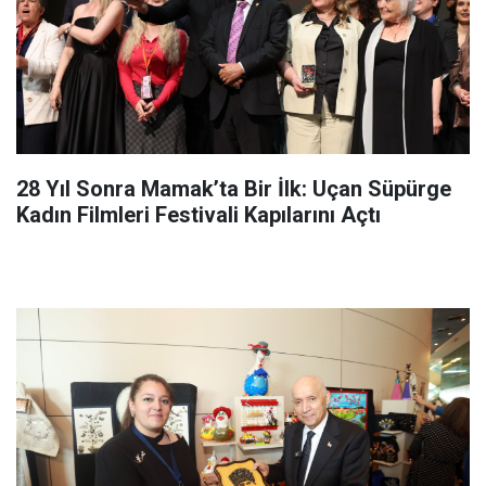
28 Yıl Sonra Mamak’ta Bir İlk: Uçan Süpürge
Kadın Filmleri Festivali Kapılarını Açtı