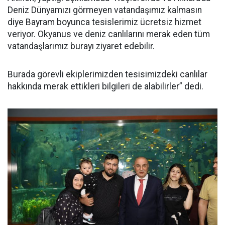
Deniz Dünyamızı görmeyen vatandaşımız kalmasın
diye Bayram boyunca tesislerimiz ücretsiz hizmet
veriyor. Okyanus ve deniz canlılarını merak eden tüm
vatandaşlarımız burayı ziyaret edebilir.
Burada görevli ekiplerimizden tesisimizdeki canlılar
hakkında merak ettikleri bilgileri de alabilirler” dedi.