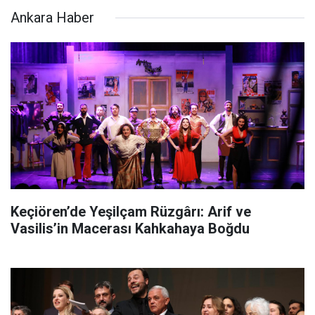
Ankara Haber
Keçiören’de Yeşilçam Rüzgârı: Arif ve
Vasilis’in Macerası Kahkahaya Boğdu