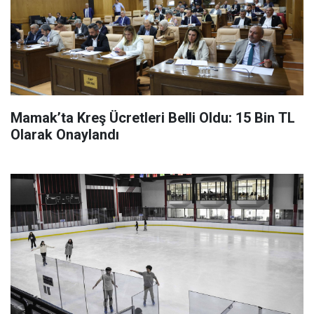
Mamak’ta Kreş Ücretleri Belli Oldu: 15 Bin TL
Olarak Onaylandı