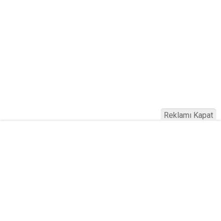
Reklamı Kapat