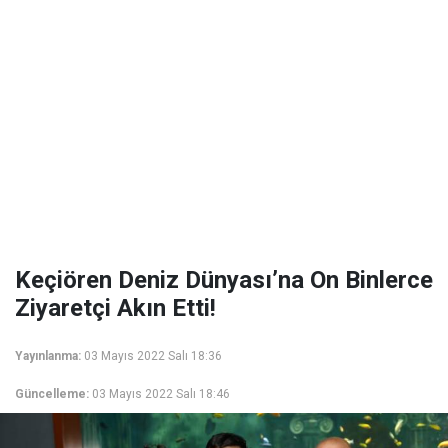
Keçiören Deniz Dünyası’na On Binlerce
Ziyaretçi Akın Etti!
Yayınlanma:
03 Mayıs 2022 Salı 18:36
Güncelleme:
03 Mayıs 2022 Salı 18:46