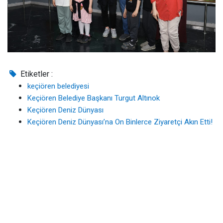
Etiketler :
keçiören belediyesi
Keçiören Belediye Başkanı Turgut Altınok
Keçiören Deniz Dünyası
Keçiören Deniz Dünyası’na On Binlerce Ziyaretçi Akın Etti!