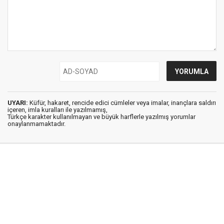
UYARI:
Küfür, hakaret, rencide edici cümleler veya imalar, inançlara saldırı
içeren, imla kuralları ile yazılmamış,
Türkçe karakter kullanılmayan ve büyük harflerle yazılmış yorumlar
onaylanmamaktadır.