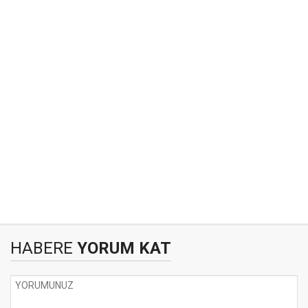
HABERE
YORUM KAT