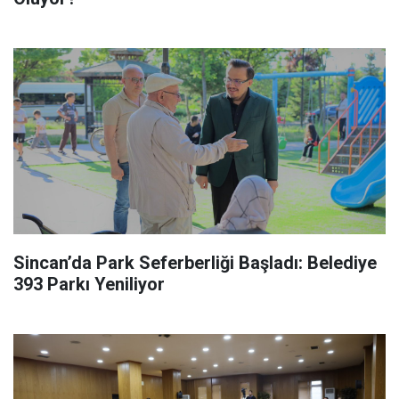
Sincan’da Park Seferberliği Başladı: Belediye
393 Parkı Yeniliyor