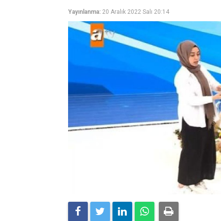
Yayınlanma:
20 Aralık 2022 Salı 20:14