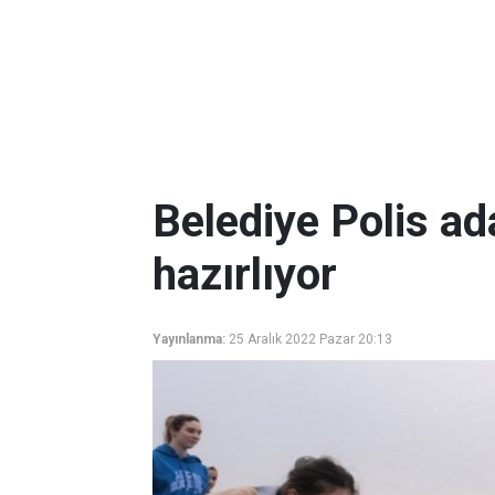
Belediye Polis a
hazırlıyor
Yayınlanma:
25 Aralık 2022 Pazar 20:13