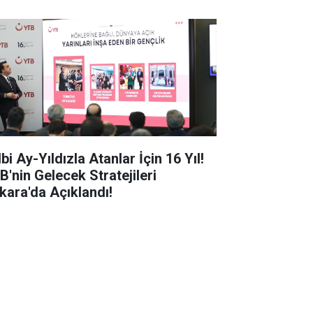
bi Ay-Yıldızla Atanlar İçin 16 Yıl!
B'nin Gelecek Stratejileri
kara'da Açıklandı!