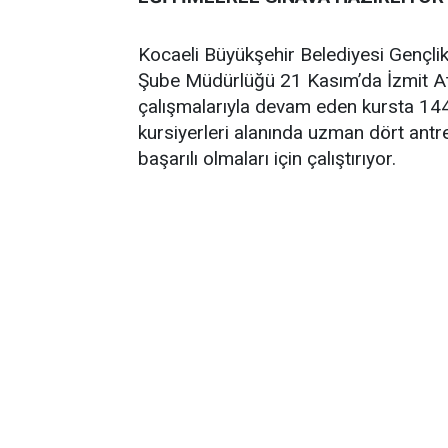
Kocaeli Büyükşehir Belediyesi Gençlik
Şube Müdürlüğü 21 Kasım’da İzmit Atl
çalışmalarıyla devam eden kursta 144 k
kursiyerleri alanında uzman dört antre
başarılı olmaları için çalıştırıyor.