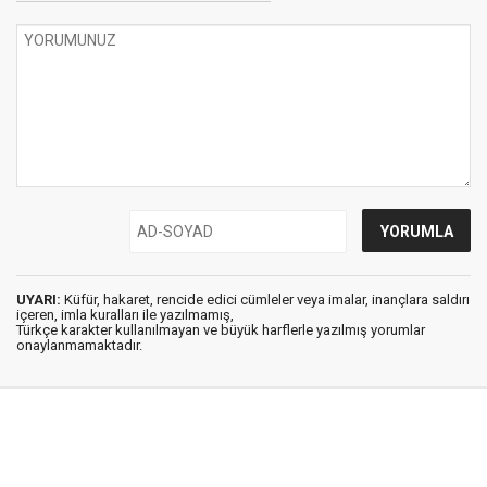
UYARI:
Küfür, hakaret, rencide edici cümleler veya imalar, inançlara saldırı
içeren, imla kuralları ile yazılmamış,
Türkçe karakter kullanılmayan ve büyük harflerle yazılmış yorumlar
onaylanmamaktadır.