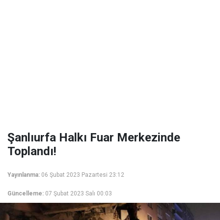
Şanlıurfa Halkı Fuar Merkezinde
Toplandı!
Yayınlanma:
06 Şubat 2023 Pazartesi 23:12
Güncelleme:
07 Şubat 2023 Salı 00:03