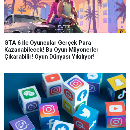
GTA 6 İle Oyuncular Gerçek Para
Kazanabilecek! Bu Oyun Milyonerler
Çıkarabilir! Oyun Dünyası Yıkılıyor!