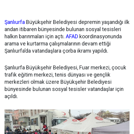
Şanlıurfa
Büyükşehir Belediyesi depremin yaşandığı ilk
andan itibaren bünyesinde bulunan sosyal tesisleri
halkın barınmaları için açtı.
AFAD
koordinasyonunda
arama ve kurtarma çalışmalarının devam ettiği
Şanlıurfa’da vatandaşlara çorba ikramı yapıldı.
Şanlıurfa Büyükşehir Belediyesi, Fuar merkezi, çocuk
trafik eğitim merkezi, tenis dünyası ve gençlik
merkezleri olmak üzere Büyükşehir Belediyesi
bünyesinde bulunan sosyal tesisler vatandaşlar için
açıldı.