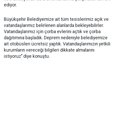
ediyor.
Büyükşehir Belediyemize ait tüm tesislerimiz açık ve
vatandaşlarımız belirlenen alanlarda bekleyebilirler.
Vatandaşlarımız için çorba evlerini açtık ve çorba
dağıtımına başladık. Deprem nedeniyle belediyemize
ait otobüsleri ücretsiz yaptık. Vatandaşlarımızın yetkili
kurumların vereceği bilgileri dikkate almalarını
istiyoruz’’ diye konuştu.