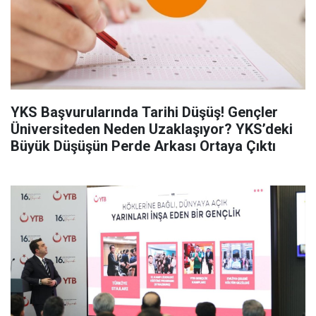
YKS Başvurularında Tarihi Düşüş! Gençler
Üniversiteden Neden Uzaklaşıyor? YKS’deki
Büyük Düşüşün Perde Arkası Ortaya Çıktı