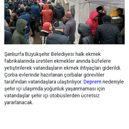
Şanlıurfa Büyükşehir Belediyesi halk ekmek
fabrikalarında üretilen ekmekler anında büfelere
yetiştirilerek vatandaşların ekmek ihtiyaçları giderildi.
Çorba evlerinde hazırlanan çorbalar görevliler
tarafından vatandaşlara ulaştırılıyor.
Deprem
nedeniyle
şehir içi ulaşımda yoğunluk yaşanmaması için
vatandaşlar şehir içi otobüslerden ücretsiz
yararlanacak.