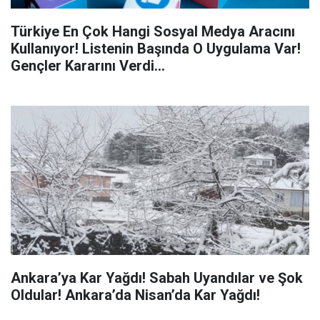
Türkiye En Çok Hangi Sosyal Medya Aracını
Kullanıyor! Listenin Başında O Uygulama Var!
Gençler Kararını Verdi...
Ankara’ya Kar Yağdı! Sabah Uyandılar ve Şok
Oldular! Ankara’da Nisan’da Kar Yağdı!