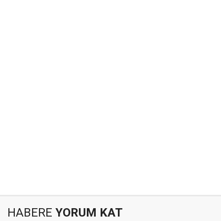
HABERE
YORUM KAT