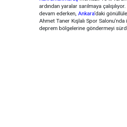
ardından yaralar sarılmaya çalışılıyor
devam ederken,
Ankara
’daki gönüllül
Ahmet Taner Kışlalı Spor Salonu’nda 
deprem bölgelerine göndermeyi sürd