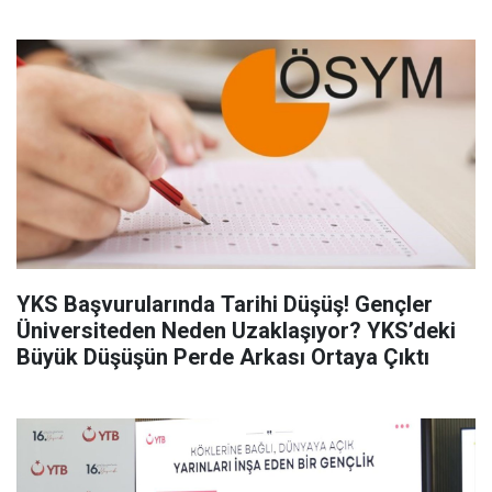
YKS Başvurularında Tarihi Düşüş! Gençler
Üniversiteden Neden Uzaklaşıyor? YKS’deki
Büyük Düşüşün Perde Arkası Ortaya Çıktı