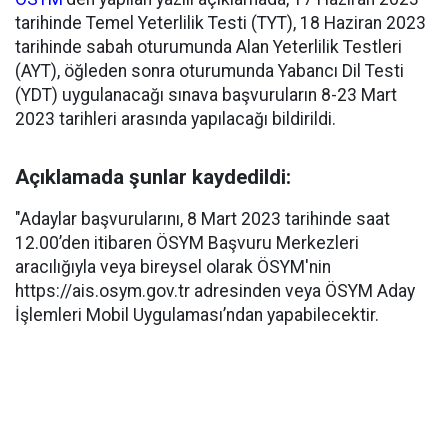
tarihinde Temel Yeterlilik Testi (TYT), 18 Haziran 2023
tarihinde sabah oturumunda Alan Yeterlilik Testleri
(AYT), öğleden sonra oturumunda Yabancı Dil Testi
(YDT) uygulanacağı sınava başvuruların 8-23 Mart
2023 tarihleri arasında yapılacağı bildirildi.
Açıklamada şunlar kaydedildi:
"Adaylar başvurularını, 8 Mart 2023 tarihinde saat
12.00’den itibaren ÖSYM Başvuru Merkezleri
aracılığıyla veya bireysel olarak ÖSYM'nin
https://ais.osym.gov.tr adresinden veya ÖSYM Aday
İşlemleri Mobil Uygulaması’ndan yapabilecektir.