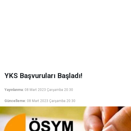
YKS Başvuruları Başladı!
Yayınlanma:
08 Mart 2023 Çarşamba 20:30
Güncelleme:
08 Mart 2023 Çarşamba 20:30