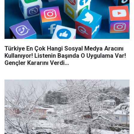
Türkiye En Çok Hangi Sosyal Medya Aracını
Kullanıyor! Listenin Başında O Uygulama Var!
Gençler Kararını Verdi...