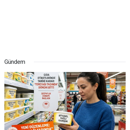
Gündem