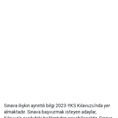
Sınava ilişkin ayrıntılı bilgi 2023-YKS Kılavuzu’nda yer
almaktadır. Sınava başvurmak isteyen adaylar,