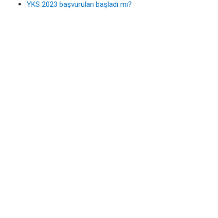
YKS 2023 başvuruları başladı mı?