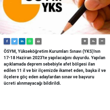
ÖSYM, Yükseköğretim Kurumları Sınavı (YKS)'nın
17-18 Haziran 2023'te yapılacağını duyurdu. Yapılan
açıklamada deprem sebebiyle afet bölgesi ilan
edilen 11 il ve bir ilçemizde ikamet eden, başka il ve
ilçelere göç eden adaylardan sınav ve başvuru
ücreti alınmayacağı bildirildi.