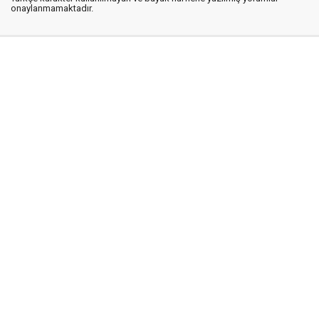
onaylanmamaktadır.