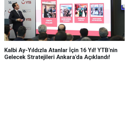
Kalbi Ay-Yıldızla Atanlar İçin 16 Yıl! YTB'nin
Gelecek Stratejileri Ankara'da Açıklandı!