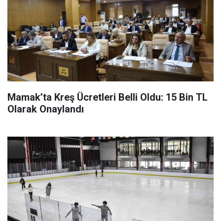
Mamak’ta Kreş Ücretleri Belli Oldu: 15 Bin TL
Olarak Onaylandı