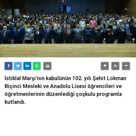
İstiklal Marşı’nın kabulünün 102. yılı Şehit Lokman
Biçinci Mesleki ve Anadolu Lisesi öğrencileri ve
öğretmenlerinin düzenlediği çoşkulu programla
kutlandı.