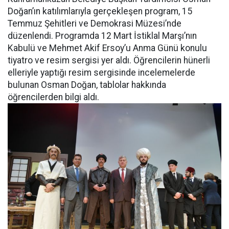
Doğan’ın katılımlarıyla gerçekleşen program, 15
Temmuz Şehitleri ve Demokrasi Müzesi’nde
düzenlendi. Programda 12 Mart İstiklal Marşı’nın
Kabulü ve Mehmet Akif Ersoy’u Anma Günü konulu
tiyatro ve resim sergisi yer aldı. Öğrencilerin hünerli
elleriyle yaptığı resim sergisinde incelemelerde
bulunan Osman Doğan, tablolar hakkında
öğrencilerden bilgi aldı.