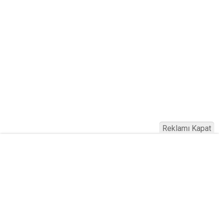
Reklamı Kapat