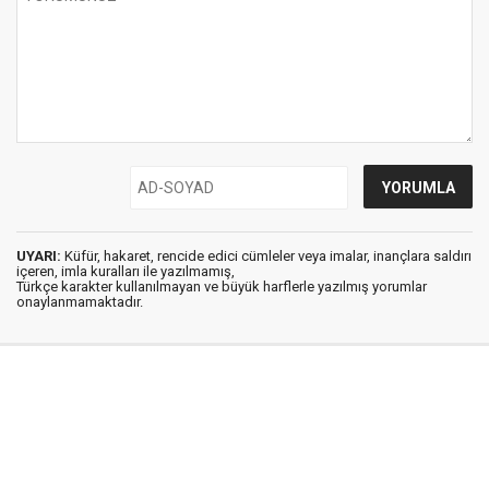
UYARI:
Küfür, hakaret, rencide edici cümleler veya imalar, inançlara saldırı
içeren, imla kuralları ile yazılmamış,
Türkçe karakter kullanılmayan ve büyük harflerle yazılmış yorumlar
onaylanmamaktadır.