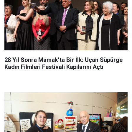
28 Yıl Sonra Mamak’ta Bir İlk: Uçan Süpürge
Kadın Filmleri Festivali Kapılarını Açtı