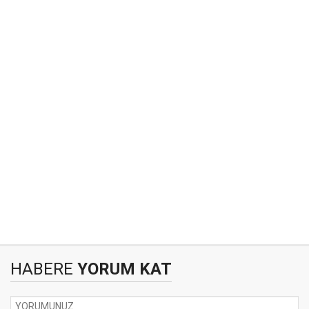
HABERE
YORUM KAT