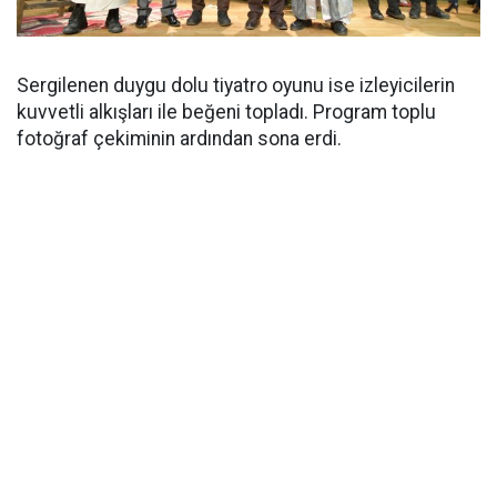
Sergilenen duygu dolu tiyatro oyunu ise izleyicilerin
kuvvetli alkışları ile beğeni topladı. Program toplu
fotoğraf çekiminin ardından sona erdi.