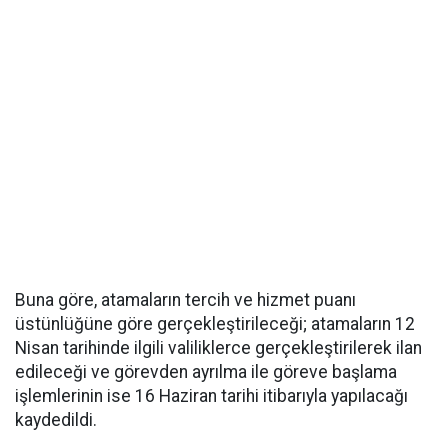
Buna göre, atamaların tercih ve hizmet puanı
üstünlüğüne göre gerçekleştirileceği; atamaların 12
Nisan tarihinde ilgili valiliklerce gerçekleştirilerek ilan
edileceği ve görevden ayrılma ile göreve başlama
işlemlerinin ise 16 Haziran tarihi itibarıyla yapılacağı
kaydedildi.