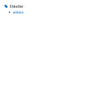
Etiketler :
ankara