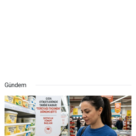
Gündem