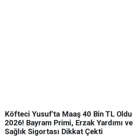
Köfteci Yusuf'ta Maaş 40 Bin TL Oldu
2026! Bayram Primi, Erzak Yardımı ve
Sağlık Sigortası Dikkat Çekti