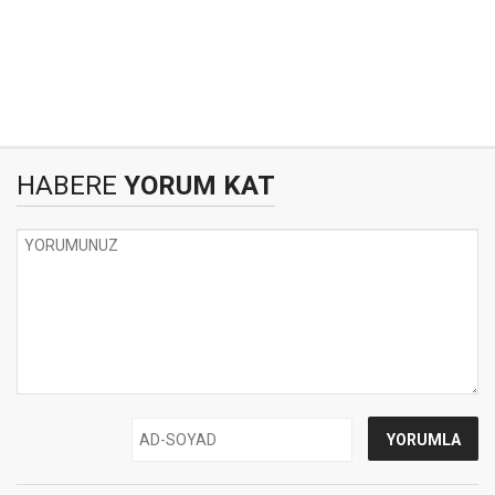
HABERE
YORUM KAT