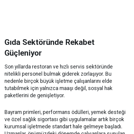
Gıda Sektöründe Rekabet
Güçleniyor
Son yıllarda restoran ve hızlı servis sektöründe
nitelikli personel bulmak giderek zorlaşıyor. Bu
nedenle birçok büyük işletme çalışanlarını elde
tutabilmek için yalnızca maaşı değil, sosyal hak
paketlerini de genişletiyor.
Bayram primleri, performans ödülleri, yemek desteği
ve özel sağlık sigortası gibi uygulamalar artık birçok
kurumsal işletmede standart hale gelmeye başladı.
Uzmanlar, önümüzdeki dönemde çalışanlara sunulan