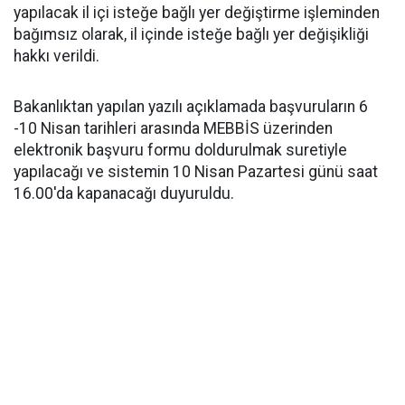
yapılacak il içi isteğe bağlı yer değiştirme işleminden
bağımsız olarak, il içinde isteğe bağlı yer değişikliği
hakkı verildi.
Bakanlıktan yapılan yazılı açıklamada başvuruların 6
-10 Nisan tarihleri arasında MEBBİS üzerinden
elektronik başvuru formu doldurulmak suretiyle
yapılacağı ve sistemin 10 Nisan Pazartesi günü saat
16.00'da kapanacağı duyuruldu.