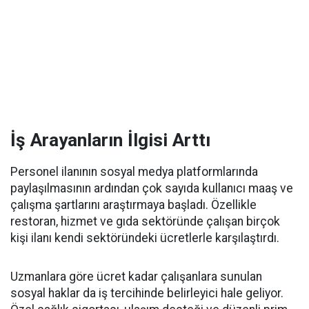
İş Arayanların İlgisi Arttı
Personel ilanının sosyal medya platformlarında
paylaşılmasının ardından çok sayıda kullanıcı maaş ve
çalışma şartlarını araştırmaya başladı. Özellikle
restoran, hizmet ve gıda sektöründe çalışan birçok
kişi ilanı kendi sektöründeki ücretlerle karşılaştırdı.
Uzmanlara göre ücret kadar çalışanlara sunulan
sosyal haklar da iş tercihinde belirleyici hale geliyor.