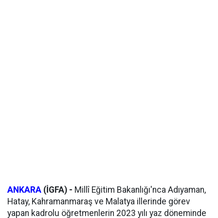
ANKARA
(İGFA) -
Millî Eğitim Bakanlığı'nca Adıyaman,
Hatay, Kahramanmaraş ve Malatya illerinde görev
yapan kadrolu öğretmenlerin 2023 yılı yaz döneminde