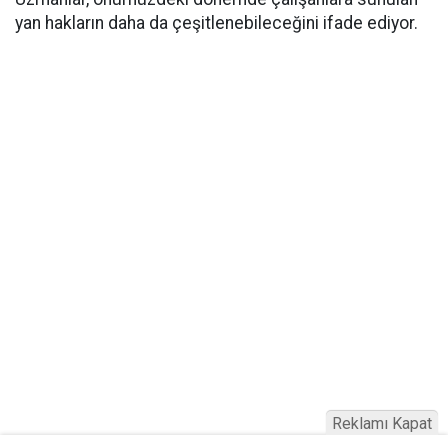
yan hakların daha da çeşitlenebileceğini ifade ediyor.
Reklamı Kapat