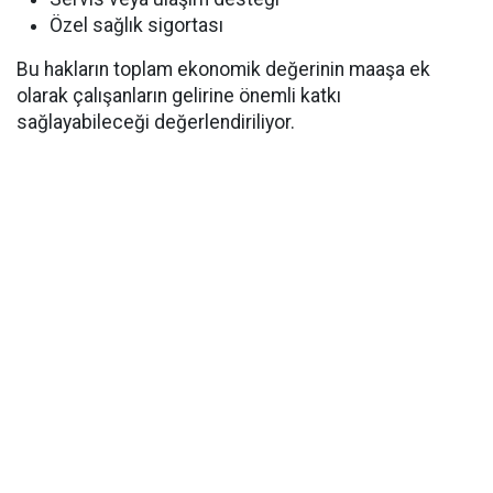
Özel sağlık sigortası
Bu hakların toplam ekonomik değerinin maaşa ek
olarak çalışanların gelirine önemli katkı
sağlayabileceği değerlendiriliyor.