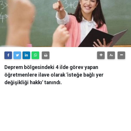
Deprem bölgesindeki 4 ilde görev yapan
öğretmenlere ilave olarak 'isteğe bağlı yer
değişikliği hakkı' tanındı.