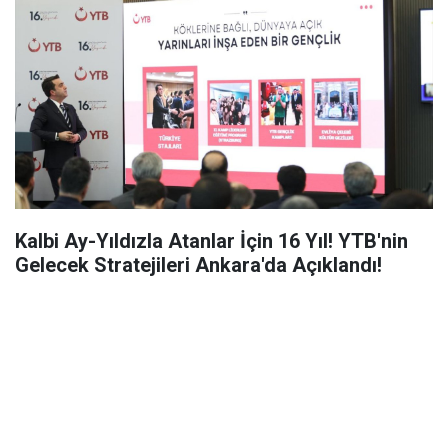
Kalbi Ay-Yıldızla Atanlar İçin 16 Yıl! YTB'nin
Gelecek Stratejileri Ankara'da Açıklandı!