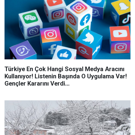
Türkiye En Çok Hangi Sosyal Medya Aracını
Kullanıyor! Listenin Başında O Uygulama Var!
Gençler Kararını Verdi...