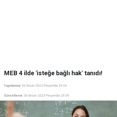
MEB 4 ilde 'isteğe bağlı hak' tanıdı!
Yayınlanma:
06 Nisan 2023 Perşembe 20:09
Güncelleme:
06 Nisan 2023 Perşembe 20:09