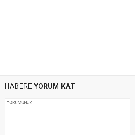
HABERE
YORUM KAT