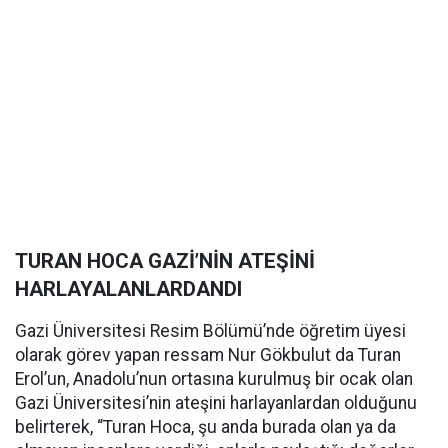
TURAN HOCA GAZİ’NİN ATEŞİNİ
HARLAYALANLARDANDI
Gazi Üniversitesi Resim Bölümü’nde öğretim üyesi
olarak görev yapan ressam Nur Gökbulut da Turan
Erol’un, Anadolu’nun ortasına kurulmuş bir ocak olan
Gazi Üniversitesi’nin ateşini harlayanlardan olduğunu
belirterek, “Turan Hoca, şu anda burada olan ya da