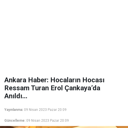
Ankara Haber: Hocaların Hocası
Ressam Turan Erol Çankaya’da
Anıldı...
Yayınlanma:
09 Nisan 2023 Pazar 20:09
Güncelleme:
09 Nisan 2023 Pazar 20:09