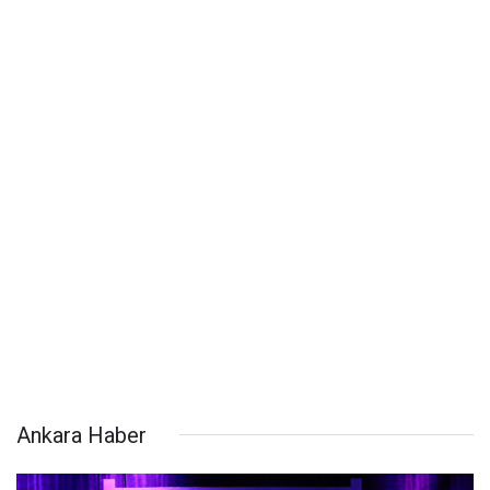
Ankara Haber