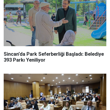
Sincan’da Park Seferberliği Başladı: Belediye
393 Parkı Yeniliyor