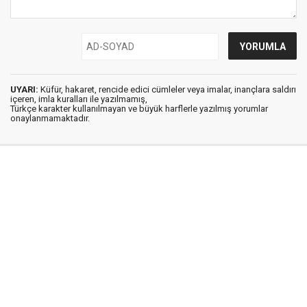
UYARI:
Küfür, hakaret, rencide edici cümleler veya imalar, inançlara saldırı
içeren, imla kuralları ile yazılmamış,
Türkçe karakter kullanılmayan ve büyük harflerle yazılmış yorumlar
onaylanmamaktadır.