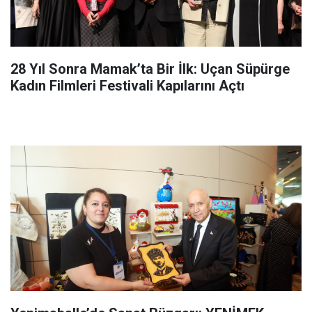
28 Yıl Sonra Mamak’ta Bir İlk: Uçan Süpürge
Kadın Filmleri Festivali Kapılarını Açtı