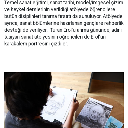
Temel sanat eğitimi, sanat tarihi, model/imgesel çizim
ve heykel derslerinin verildiği atölyede öğrencilere
bütün disiplinleri tanıma fırsatı da sunuluyor. Atölyede
ayrıca, sanat bölümlerine hazırlanan gençlere rehberlik
desteği de veriliyor. Turan Erol'u anma gününde, adını
taşıyan sanat atölyesinin öğrencileri de Erol'un
karakalem portresini çizdiler.