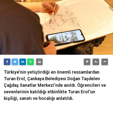
Türkiye’nin yetiştirdiği en önemli ressamlardan
Turan Erol, Çankaya Belediyesi Doğan Taşdelen
Çağdaş Sanatlar Merkezi’nde anıldı. Öğrencileri ve
sevenlerinin katıldığı etkinlikte Turan Erol’un
kişiliği, sanatı ve hocalığı anlatıldı.