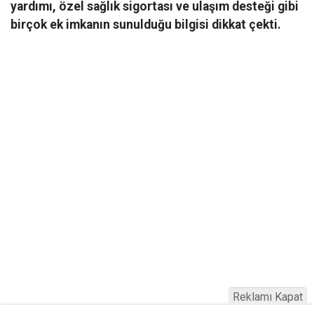
yardımı, özel sağlık sigortası ve ulaşım desteği gibi
birçok ek imkanın sunulduğu bilgisi dikkat çekti.
Reklamı Kapat