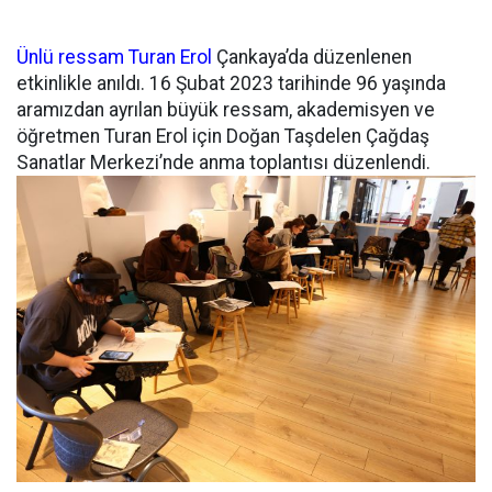
Ünlü ressam Turan Erol
Çankaya’da düzenlenen
etkinlikle anıldı. 16 Şubat 2023 tarihinde 96 yaşında
aramızdan ayrılan büyük ressam, akademisyen ve
öğretmen Turan Erol için Doğan Taşdelen Çağdaş
Sanatlar Merkezi’nde anma toplantısı düzenlendi.