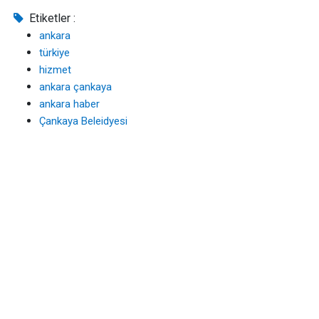
Etiketler :
ankara
türkiye
hizmet
ankara çankaya
ankara haber
Çankaya Beleidyesi