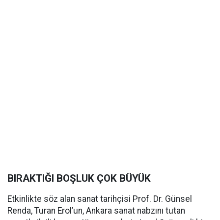
BIRAKTIĞI BOŞLUK ÇOK BÜYÜK
Etkinlikte söz alan sanat tarihçisi Prof. Dr. Günsel
Renda, Turan Erol’un, Ankara sanat nabzını tutan