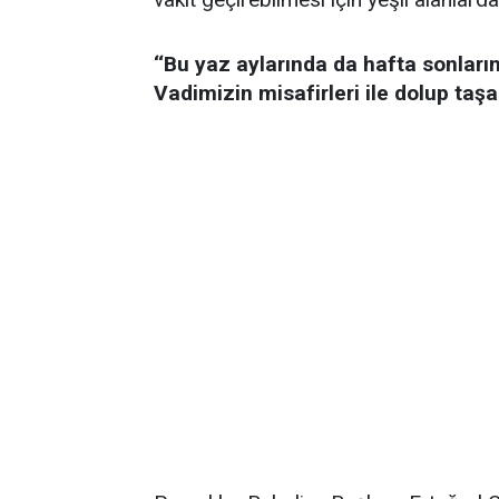
‘‘Bu yaz aylarında da hafta sonlar
Vadimizin misafirleri ile dolup taşa