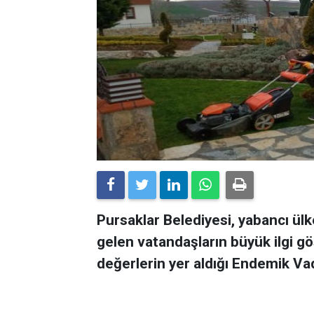
Pursaklar Belediyesi, yabancı ülk
gelen vatandaşların büyük ilgi gö
değerlerin yer aldığı Endemik Vad