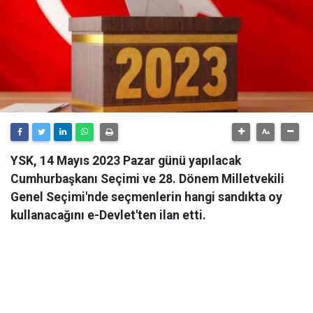
YSK, 14 Mayıs 2023 Pazar günü yapılacak
Cumhurbaşkanı Seçimi ve 28. Dönem Milletvekili
Genel Seçimi'nde seçmenlerin hangi sandıkta oy
kullanacağını e-Devlet'ten ilan etti.