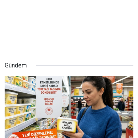
Gündem