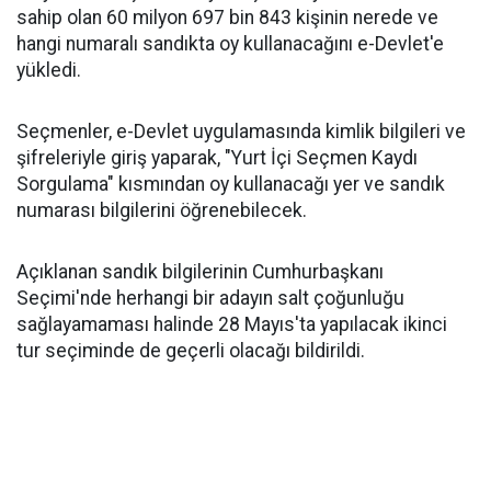
sahip olan 60 milyon 697 bin 843 kişinin nerede ve
hangi numaralı sandıkta oy kullanacağını e-Devlet'e
yükledi.
Seçmenler, e-Devlet uygulamasında kimlik bilgileri ve
şifreleriyle giriş yaparak, "Yurt İçi Seçmen Kaydı
Sorgulama" kısmından oy kullanacağı yer ve sandık
numarası bilgilerini öğrenebilecek.
Açıklanan sandık bilgilerinin Cumhurbaşkanı
Seçimi'nde herhangi bir adayın salt çoğunluğu
sağlayamaması halinde 28 Mayıs'ta yapılacak ikinci
tur seçiminde de geçerli olacağı bildirildi.