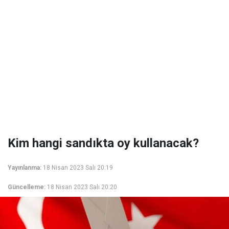
Kim hangi sandıkta oy kullanacak?
Yayınlanma:
18 Nisan 2023 Salı 20:19
Güncelleme:
18 Nisan 2023 Salı 20:20