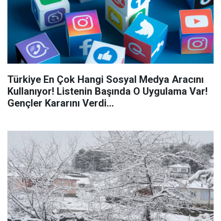
Türkiye En Çok Hangi Sosyal Medya Aracını
Kullanıyor! Listenin Başında O Uygulama Var!
Gençler Kararını Verdi...