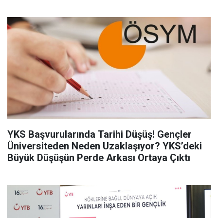
YKS Başvurularında Tarihi Düşüş! Gençler
Üniversiteden Neden Uzaklaşıyor? YKS’deki
Büyük Düşüşün Perde Arkası Ortaya Çıktı