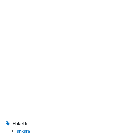
Etiketler :
ankara