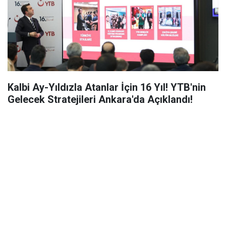
Kalbi Ay-Yıldızla Atanlar İçin 16 Yıl! YTB'nin
Gelecek Stratejileri Ankara'da Açıklandı!