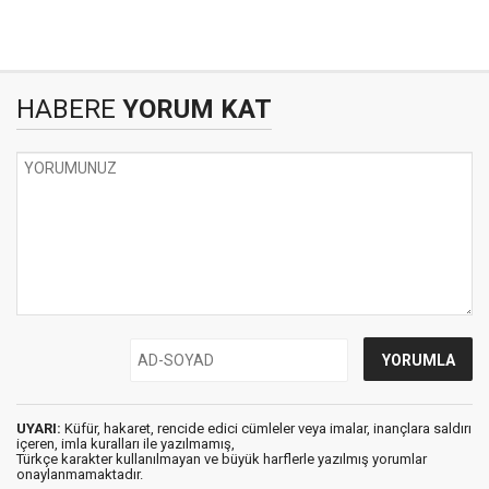
HABERE
YORUM KAT
UYARI:
Küfür, hakaret, rencide edici cümleler veya imalar, inançlara saldırı
içeren, imla kuralları ile yazılmamış,
Türkçe karakter kullanılmayan ve büyük harflerle yazılmış yorumlar
onaylanmamaktadır.