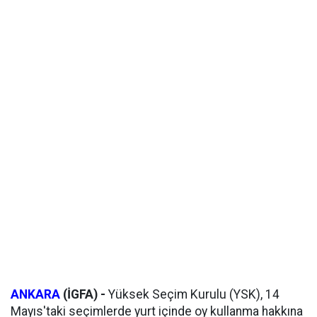
ANKARA
(İGFA) -
Yüksek Seçim Kurulu (YSK), 14
Mayıs'taki seçimlerde yurt içinde oy kullanma hakkına