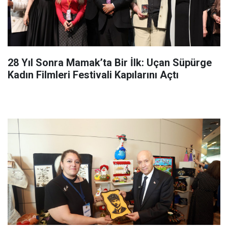
28 Yıl Sonra Mamak’ta Bir İlk: Uçan Süpürge
Kadın Filmleri Festivali Kapılarını Açtı