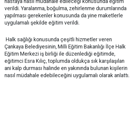
hastaya nasıl müdahale edileceği konusunda eğitim
verildi. Yaralanma, boğulma, zehirlenme durumlarında
yapılması gerekenler konusunda da yine maketlerle
uygulamalı şekilde eğitim verildi.
Halk sağlığı konusunda çeşitli hizmetler veren
Çankaya Belediyesinin, Milli Eğitim Bakanlığı İlçe Halk
Eğitim Merkezi iş birliği ile düzenlediği eğitimde,
eğitimci Esra Kılıç, toplumda oldukça sık karşılaşılan
ani kalp durması halinde en yakınında bulunan kişilerin
nasıl müdahale edebileceğini uygulamalı olarak anlattı.