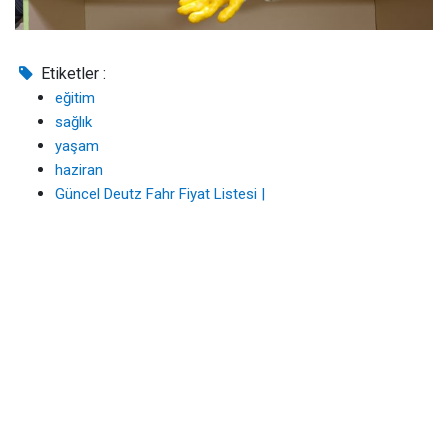
Etiketler :
eğitim
sağlık
yaşam
haziran
Güncel Deutz Fahr Fiyat Listesi |