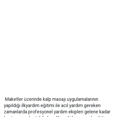
Maketler üzerinde kalp masajı uygulamalarının
yapıldığı ilkyardım eğitimi ile acil yardım gereken
zamanlarda profesyonel yardım ekipleri gelene kadar