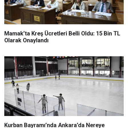
Mamak’ta Kreş Ücretleri Belli Oldu: 15 Bin TL
Olarak Onaylandı
Kurban Bayramı’nda Ankara’da Nereye