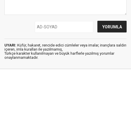
UYARI:
Küfür, hakaret, rencide edici cümleler veya imalar, inançlara saldırı
içeren, imla kuralları ile yazılmamış,
Türkçe karakter kullanılmayan ve büyük harflerle yazılmış yorumlar
onaylanmamaktadır.