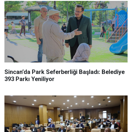
Sincan’da Park Seferberliği Başladı: Belediye
393 Parkı Yeniliyor