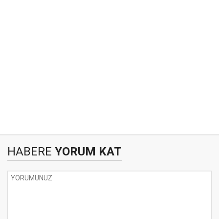
HABERE
YORUM KAT