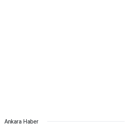
Ankara Haber