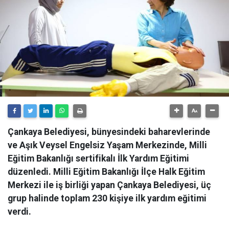
Çankaya Belediyesi, bünyesindeki baharevlerinde
ve Aşık Veysel Engelsiz Yaşam Merkezinde, Milli
Eğitim Bakanlığı sertifikalı İlk Yardım Eğitimi
düzenledi. Milli Eğitim Bakanlığı İlçe Halk Eğitim
Merkezi ile iş birliği yapan Çankaya Belediyesi, üç
grup halinde toplam 230 kişiye ilk yardım eğitimi
verdi.