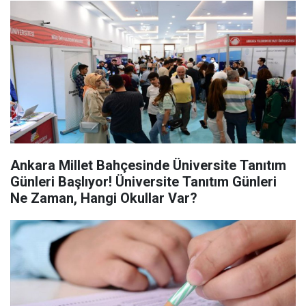
Ankara Millet Bahçesinde Üniversite Tanıtım
Günleri Başlıyor! Üniversite Tanıtım Günleri
Ne Zaman, Hangi Okullar Var?