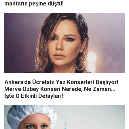
mantarın peşine düştü!
Ankara'da Ücretsiz Yaz Konserleri Başlıyor!
Merve Özbey Konseri Nerede, Ne Zaman...
İşte O Etkinli Detayları!