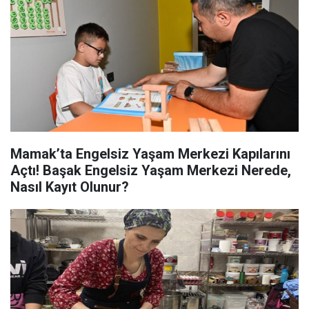
Mamak’ta Engelsiz Yaşam Merkezi Kapılarını
Açtı! Başak Engelsiz Yaşam Merkezi Nerede,
Nasıl Kayıt Olunur?