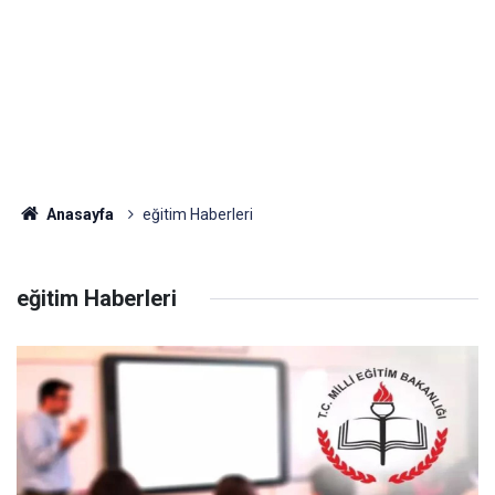
Anasayfa
eğitim Haberleri
eğitim Haberleri