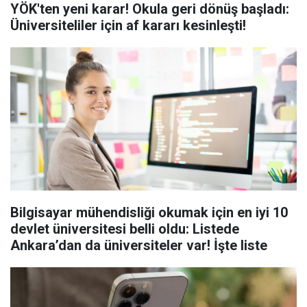
YÖK'ten yeni karar! Okula geri dönüş başladı:
Üniversiteliler için af kararı kesinleşti!
Bilgisayar mühendisliği okumak için en iyi 10
devlet üniversitesi belli oldu: Listede
Ankara’dan da üniversiteler var! İşte liste