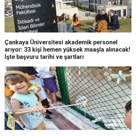
Çankaya Üniversitesi akademik personel
arıyor: 33 kişi hemen yüksek maaşla alınacak!
İşte başvuru tarihi ve şartları