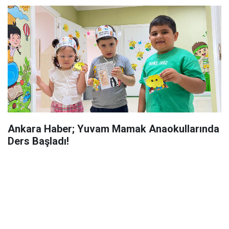
Ankara Haber; Yuvam Mamak Anaokullarında
Ders Başladı!