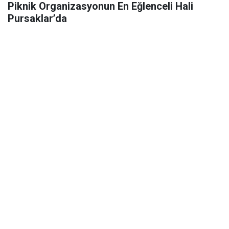
Piknik Organizasyonun En Eğlenceli Hali
Pursaklar’da