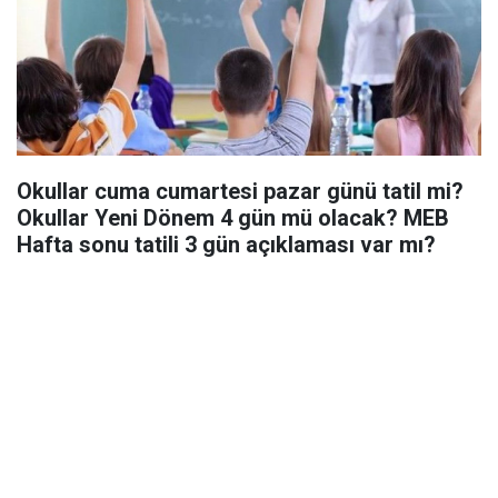
Okullar cuma cumartesi pazar günü tatil mi?
Okullar Yeni Dönem 4 gün mü olacak? MEB
Hafta sonu tatili 3 gün açıklaması var mı?