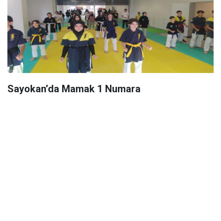
Sayokan’da Mamak 1 Numara