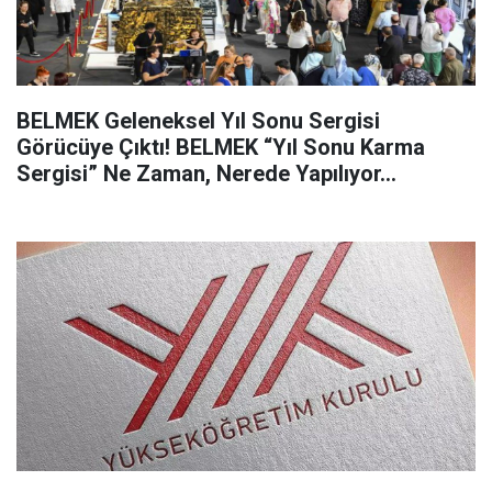
BELMEK Geleneksel Yıl Sonu Sergisi
Görücüye Çıktı! BELMEK “Yıl Sonu Karma
Sergisi” Ne Zaman, Nerede Yapılıyor...