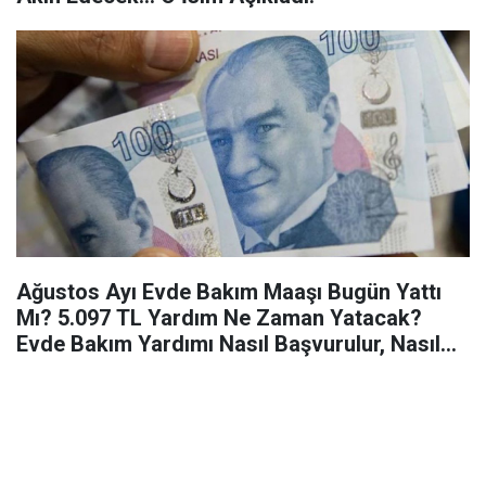
Ağustos Ayı Evde Bakım Maaşı Bugün Yattı
Mı? 5.097 TL Yardım Ne Zaman Yatacak?
Evde Bakım Yardımı Nasıl Başvurulur, Nasıl
Alınır, Kaç Lira?