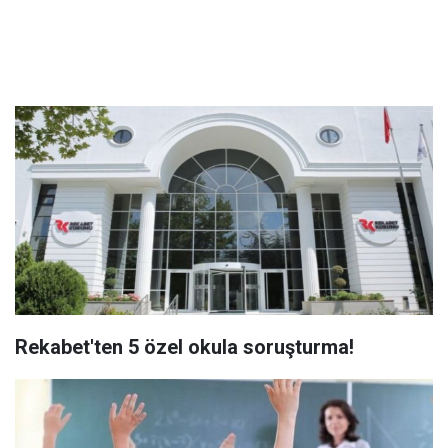
Rekabet'ten 5 özel okula soruşturma!