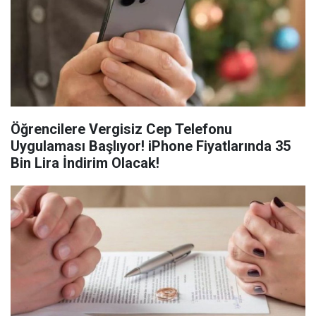
Öğrencilere Vergisiz Cep Telefonu
Uygulaması Başlıyor! iPhone Fiyatlarında 35
Bin Lira İndirim Olacak!