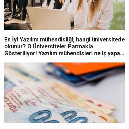
En İyi Yazılım mühendisliği, hangi üniversitede
okunur? O Üniversiteler Parmakla
Gösteriliyor! Yazılım mühendisleri ne iş yapar,
ne kadar kazanır?