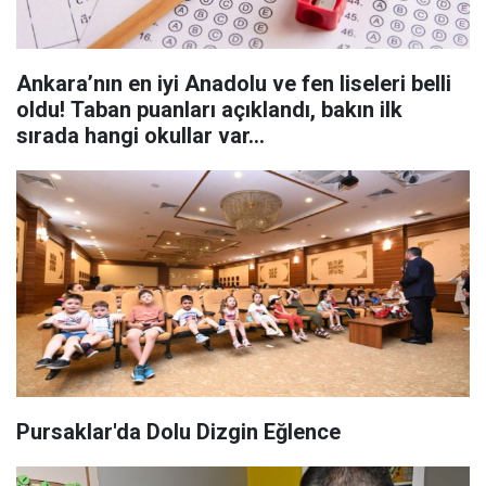
Ankara’nın en iyi Anadolu ve fen liseleri belli
oldu! Taban puanları açıklandı, bakın ilk
sırada hangi okullar var…
Pursaklar'da Dolu Dizgin Eğlence