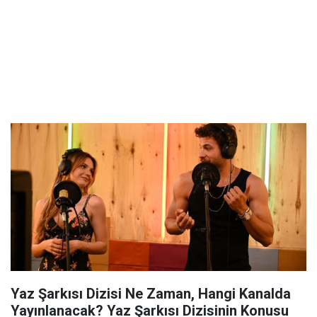
Yaz Şarkısı Dizisi Ne Zaman, Hangi Kanalda
Yayınlanacak? Yaz Şarkısı Dizisinin Konusu