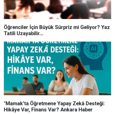
Öğrenciler İçin Büyük Sürpriz mi Geliyor? Yaz
Tatili Uzayabilir...
"Mamak’ta Öğretmene Yapay Zekâ Desteği:
Hikâye Var, Finans Var? Ankara Haber