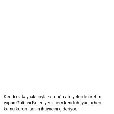
Kendi öz kaynaklarıyla kurduğu atölyelerde üretim
yapan Gölbaşı Belediyesi, hem kendi ihtiyacını hem
kamu kurumlarının ihtiyacını gideriyor.