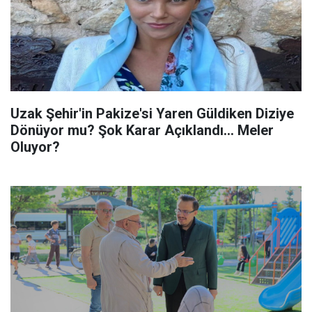
Uzak Şehir'in Pakize'si Yaren Güldiken Diziye
Dönüyor mu? Şok Karar Açıklandı... Meler
Oluyor?