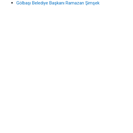
Gölbaşı Belediye Başkanı Ramazan Şimşek