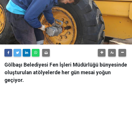
Gölbaşı Belediyesi Fen İşleri Müdürlüğü bünyesinde
oluşturulan atölyelerde her gün mesai yoğun
geçiyor.