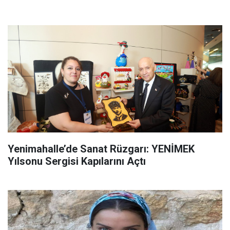
Yenimahalle’de Sanat Rüzgarı: YENİMEK
Yılsonu Sergisi Kapılarını Açtı