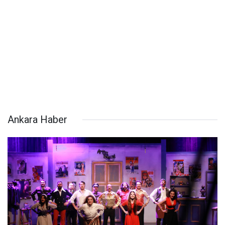
Ankara Haber