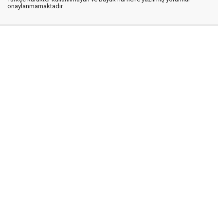
onaylanmamaktadır.