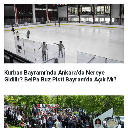
Kurban Bayramı’nda Ankara’da Nereye
Gidilir? BelPa Buz Pisti Bayram'da Açık Mı?