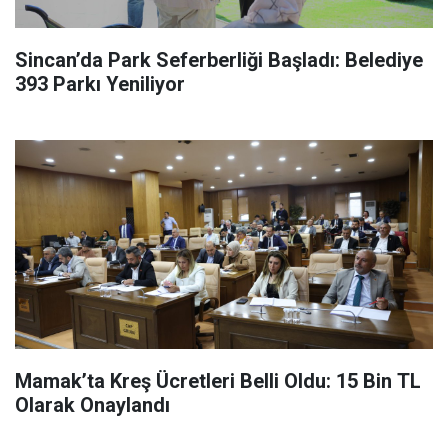
Sincan’da Park Seferberliği Başladı: Belediye
393 Parkı Yeniliyor
Mamak’ta Kreş Ücretleri Belli Oldu: 15 Bin TL
Olarak Onaylandı