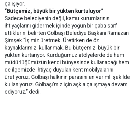
çalışıyor.
“Bütçemiz, büyük bir yükten kurtuluyor”
Sadece belediyenin değil, kamu kurumlarının
ihtiyaçlarını gidermek içinde yoğun bir çaba sarf
ettiklerini belirten Gölbaşı Belediye Başkanı Ramazan
Şimşek “İşimiz üretmek. Üretirken de öz
kaynaklarımızı kullanmak. Bu bütçemizi büyük bir
yükten kurtarıyor. Kurduğumuz atölyelerde de hem
müdürlüğümüzün kendi bünyesinde kullanacağı hem
de ilçemizde ihtiyaç duyulan kent mobilyalarını
üretiyoruz. Gölbaşı halkının parasını en verimli şekilde
kullanıyoruz. Gölbaşı’mız için aşkla çalışmaya devam
ediyoruz.” dedi.