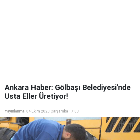
Ankara Haber: Gölbaşı Belediyesi'nde
Usta Eller Üretiyor!
Yayınlanma:
04 Ekim 2023 Çarşamba 17:03