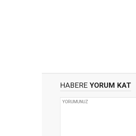
HABERE
YORUM KAT