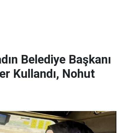
adın Belediye Başkanı
er Kullandı, Nohut