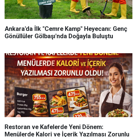
Ankara'da İlk "Cemre Kamp" Heyecanı: Genç
Gönüllüler Gölbaşı'nda Doğayla Buluştu
Restoran ve Kafelerde Yeni Dönem:
Menülerde Kalori ve İçerik Yazılması Zorunlu