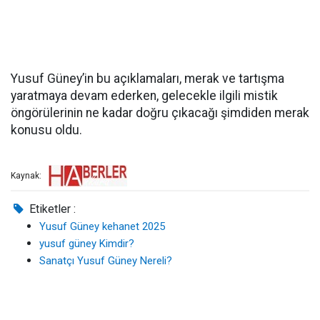
Yusuf Güney’in bu açıklamaları, merak ve tartışma
yaratmaya devam ederken, gelecekle ilgili mistik
öngörülerinin ne kadar doğru çıkacağı şimdiden merak
konusu oldu.
Kaynak:
Etiketler :
Yusuf Güney kehanet 2025
yusuf güney Kimdir?
Sanatçı Yusuf Güney Nereli?