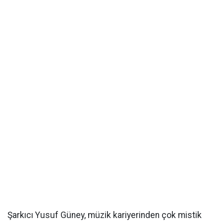
Şarkıcı Yusuf Güney, müzik kariyerinden çok mistik