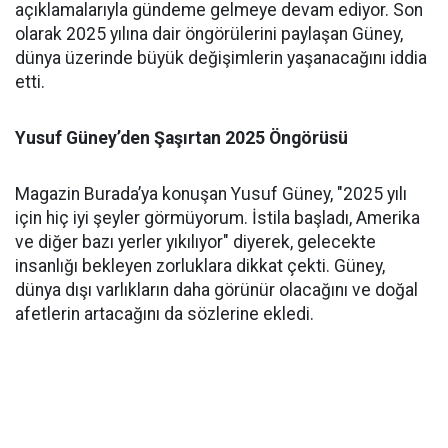
açıklamalarıyla gündeme gelmeye devam ediyor. Son
olarak 2025 yılına dair öngörülerini paylaşan Güney,
dünya üzerinde büyük değişimlerin yaşanacağını iddia
etti.
Yusuf Güney’den Şaşırtan 2025 Öngörüsü
Magazin Burada’ya konuşan Yusuf Güney, "2025 yılı
için hiç iyi şeyler görmüyorum. İstila başladı, Amerika
ve diğer bazı yerler yıkılıyor" diyerek, gelecekte
insanlığı bekleyen zorluklara dikkat çekti. Güney,
dünya dışı varlıkların daha görünür olacağını ve doğal
afetlerin artacağını da sözlerine ekledi.