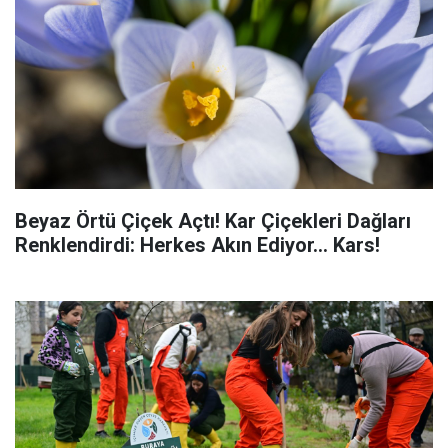
Beyaz Örtü Çiçek Açtı! Kar Çiçekleri Dağları
Renklendirdi: Herkes Akın Ediyor... Kars!