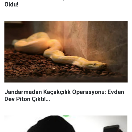
Oldu!
Jandarmadan Kaçakçılık Operasyonu: Evden
Dev Piton Çıktı!...