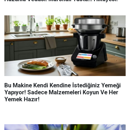
Bu Makine Kendi Kendine İstediğiniz Yemeği
Yapıyor! Sadece Malzemeleri Koyun Ve Her
Yemek Hazır!