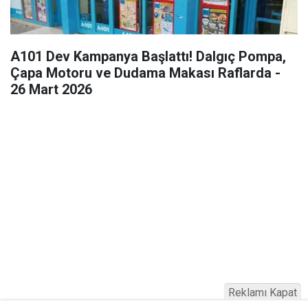
A101 Dev Kampanya Başlattı! Dalgıç Pompa,
Çapa Motoru ve Dudama Makası Raflarda -
26 Mart 2026
Reklamı Kapat