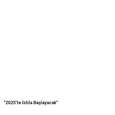
"2025’te İstila Başlayacak"