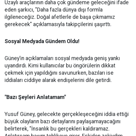
Uzaylı araçlarının daha çok gündeme geleceğini ifade
eden şarkıcı, "Daha fazla dünya dışı formla
ilgileneceğiz. Doğal afetlerle de başa çıkmamız
gerekecek" açıklamasıyla takipçilerini şaşırttı.
Sosyal Medyada Gündem Oldu!
Güney’in açıklamaları sosyal medyada geniş yankı
uyandırdı. Kimi kullanıcılar bu öngörülerin dikkat
çekmek için yapıldığını savunurken, bazıları ise
iddiaları ciddiye alarak endişelerini dile getirdi.
"Bazı Şeyleri Anlatamam"
Yusuf Güney, gelecekte gerçekleşeceğini iddia ettiği
büyük olayların bazı detaylarını paylaşamayacağını
belirterek, "İnsanlık bu gerçekleri kaldıramaz.