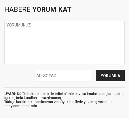
HABERE
YORUM KAT
UYARI:
Küfür, hakaret, rencide edici cümleler veya imalar, inançlara saldırı
içeren, imla kuralları ile yazılmamış,
Türkçe karakter kullanılmayan ve büyük harflerle yazılmış yorumlar
onaylanmamaktadır.