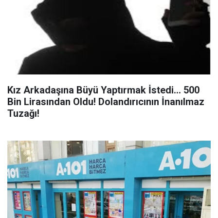
Kız Arkadaşına Büyü Yaptırmak İstedi... 500
Bin Lirasından Oldu! Dolandırıcının İnanılmaz
Tuzağı!