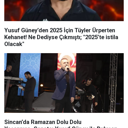
Yusuf Güney’den 2025 İçin Tüyler Ürperten
Kehanet! Ne Dediyse Çıkmıştı; "2025’te istila
Olacak"
Sincan’da Ramazan Dolu Dolu