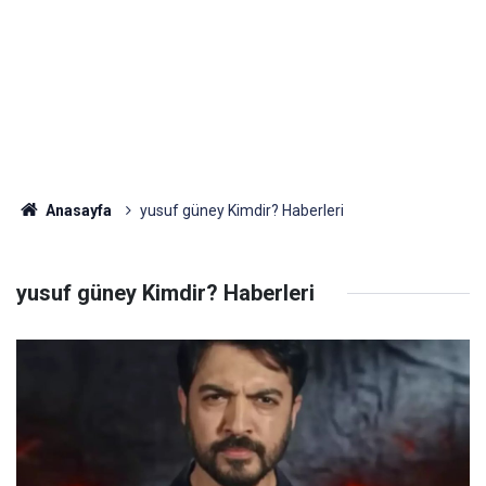
Anasayfa
yusuf güney Kimdir? Haberleri
yusuf güney Kimdir? Haberleri