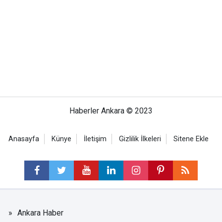
Haberler Ankara © 2023
Anasayfa
Künye
İletişim
Gizlilik İlkeleri
Sitene Ekle
Ankara Haber