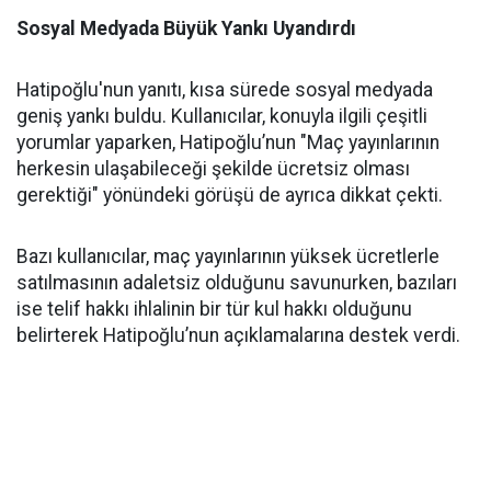
Sosyal Medyada Büyük Yankı Uyandırdı
Hatipoğlu'nun yanıtı, kısa sürede sosyal medyada
geniş yankı buldu. Kullanıcılar, konuyla ilgili çeşitli
yorumlar yaparken, Hatipoğlu’nun "Maç yayınlarının
herkesin ulaşabileceği şekilde ücretsiz olması
gerektiği" yönündeki görüşü de ayrıca dikkat çekti.
Bazı kullanıcılar, maç yayınlarının yüksek ücretlerle
satılmasının adaletsiz olduğunu savunurken, bazıları
ise telif hakkı ihlalinin bir tür kul hakkı olduğunu
belirterek Hatipoğlu’nun açıklamalarına destek verdi.