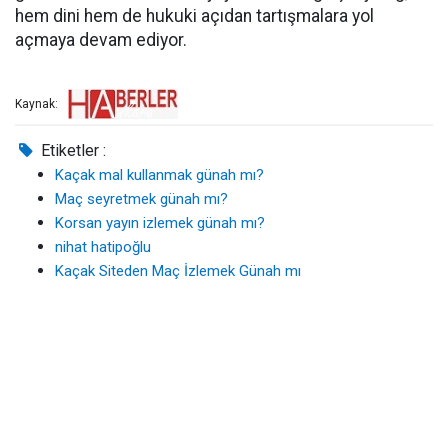
hem dini hem de hukuki açıdan tartışmalara yol
açmaya devam ediyor.
Kaynak:
Etiketler :
Kaçak mal kullanmak günah mı?
Maç seyretmek günah mı?
Korsan yayın izlemek günah mı?
nihat hatipoğlu
Kaçak Siteden Maç İzlemek Günah mı