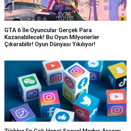
GTA 6 İle Oyuncular Gerçek Para
Kazanabilecek! Bu Oyun Milyonerler
Çıkarabilir! Oyun Dünyası Yıkılıyor!