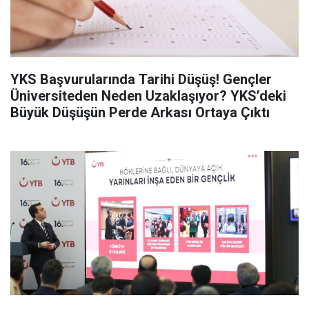
YKS Başvurularında Tarihi Düşüş! Gençler
Üniversiteden Neden Uzaklaşıyor? YKS’deki
Büyük Düşüşün Perde Arkası Ortaya Çıktı