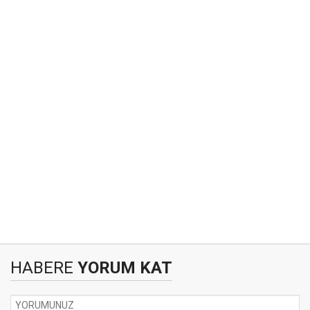
HABERE
YORUM KAT