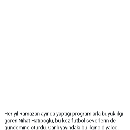
Her yıl Ramazan ayında yaptığı programlarla büyük ilgi
gören Nihat Hatipoğlu, bu kez futbol severlerin de
gündemine oturdu. Canlı yayındaki bu ilginç diyalog,