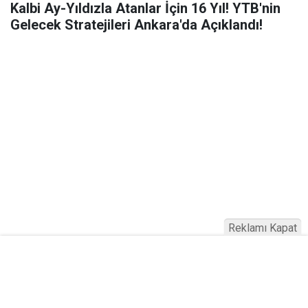
Kalbi Ay-Yıldızla Atanlar İçin 16 Yıl! YTB'nin
Gelecek Stratejileri Ankara'da Açıklandı!
Reklamı Kapat