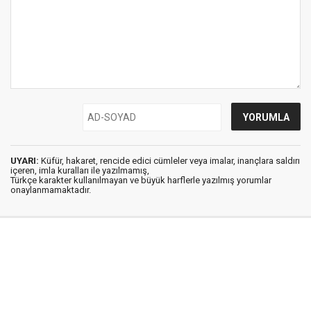
UYARI:
Küfür, hakaret, rencide edici cümleler veya imalar, inançlara saldırı
içeren, imla kuralları ile yazılmamış,
Türkçe karakter kullanılmayan ve büyük harflerle yazılmış yorumlar
onaylanmamaktadır.