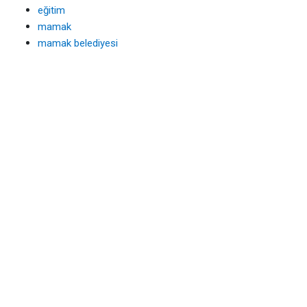
eğitim
mamak
mamak belediyesi