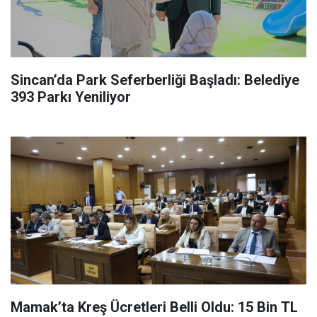
Sincan’da Park Seferberliği Başladı: Belediye
393 Parkı Yeniliyor
Mamak’ta Kreş Ücretleri Belli Oldu: 15 Bin TL