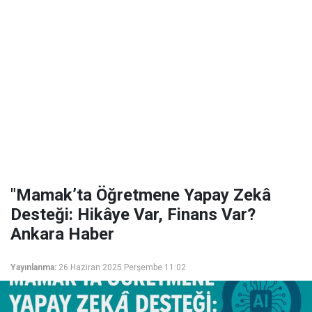
"Mamak’ta Öğretmene Yapay Zekâ
Desteği: Hikâye Var, Finans Var?
Ankara Haber
Yayınlanma:
26 Haziran 2025 Perşembe 11:02