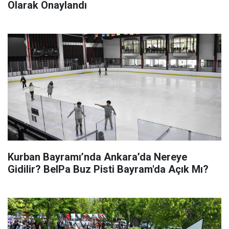
Olarak Onaylandı
Kurban Bayramı’nda Ankara’da Nereye
Gidilir? BelPa Buz Pisti Bayram'da Açık Mı?