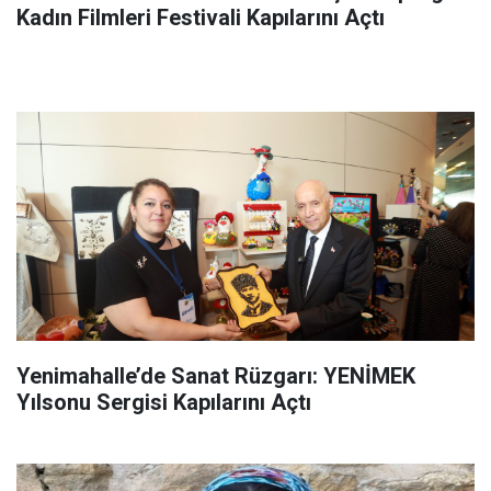
Kadın Filmleri Festivali Kapılarını Açtı
Yenimahalle’de Sanat Rüzgarı: YENİMEK
Yılsonu Sergisi Kapılarını Açtı