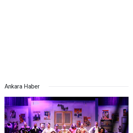
Ankara Haber