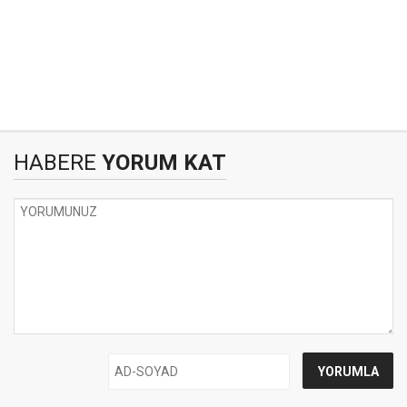
HABERE
YORUM KAT