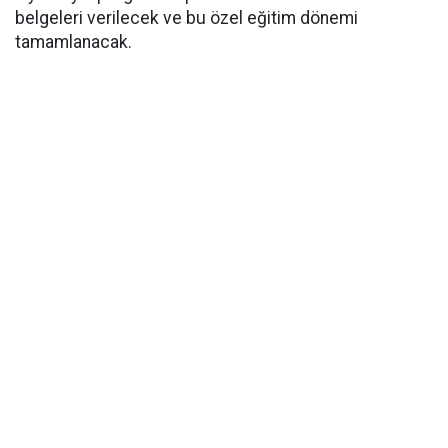
belgeleri verilecek ve bu özel eğitim dönemi
tamamlanacak.