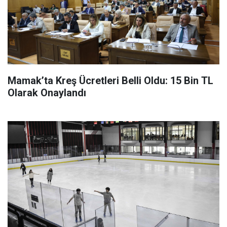
Mamak’ta Kreş Ücretleri Belli Oldu: 15 Bin TL
Olarak Onaylandı