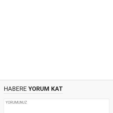
HABERE
YORUM KAT