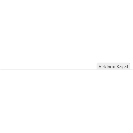
Reklamı Kapat