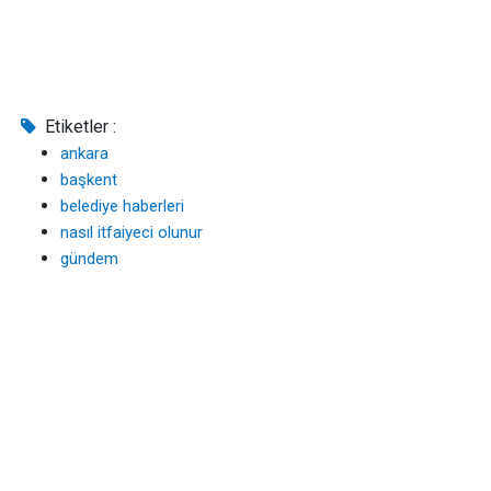
Etiketler :
ankara
başkent
belediye haberleri
nasıl itfaiyeci olunur
gündem