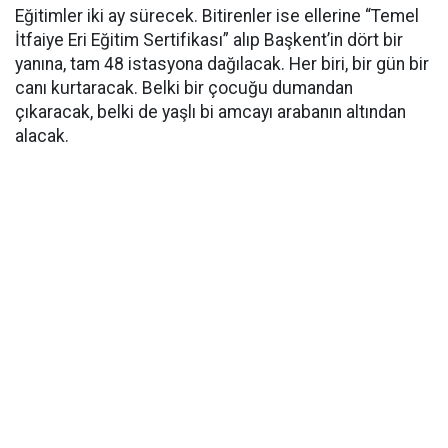
Eğitimler iki ay sürecek. Bitirenler ise ellerine “Temel
İtfaiye Eri Eğitim Sertifikası” alıp Başkent’in dört bir
yanına, tam 48 istasyona dağılacak. Her biri, bir gün bir
canı kurtaracak. Belki bir çocuğu dumandan
çıkaracak, belki de yaşlı bi amcayı arabanın altından
alacak.