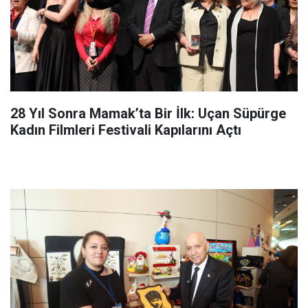
28 Yıl Sonra Mamak’ta Bir İlk: Uçan Süpürge
Kadın Filmleri Festivali Kapılarını Açtı