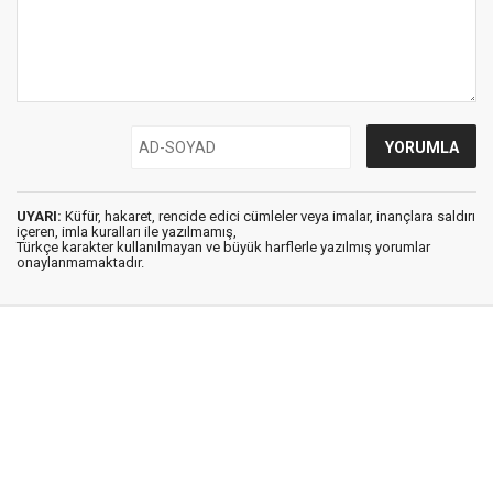
UYARI:
Küfür, hakaret, rencide edici cümleler veya imalar, inançlara saldırı
içeren, imla kuralları ile yazılmamış,
Türkçe karakter kullanılmayan ve büyük harflerle yazılmış yorumlar
onaylanmamaktadır.