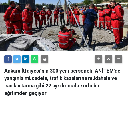
Ankara İtfaiyesi’nin 300 yeni personeli, ANİTEM’de
yangınla mücadele, trafik kazalarına müdahale ve
can kurtarma gibi 22 ayrı konuda zorlu bir
eğitimden geçiyor.