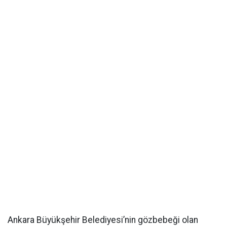
Ankara Büyükşehir Belediyesi’nin gözbebeği olan