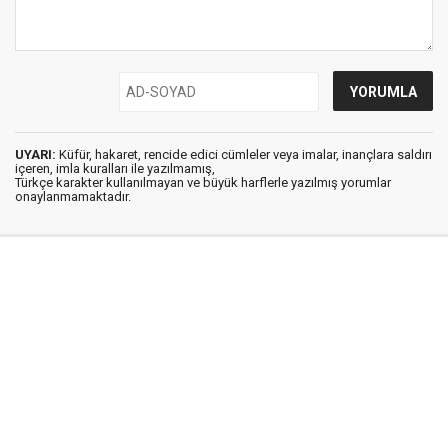
UYARI:
Küfür, hakaret, rencide edici cümleler veya imalar, inançlara saldırı
içeren, imla kuralları ile yazılmamış,
Türkçe karakter kullanılmayan ve büyük harflerle yazılmış yorumlar
onaylanmamaktadır.