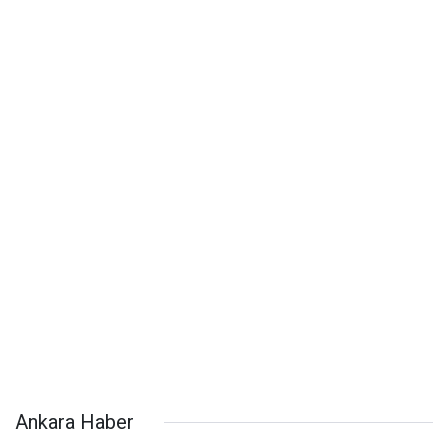
Ankara Haber