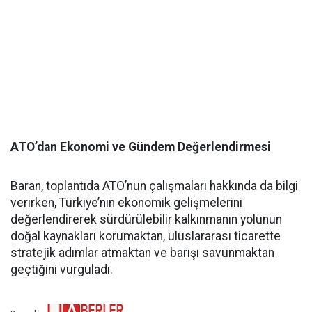
ATO’dan Ekonomi ve Gündem Değerlendirmesi
Baran, toplantıda ATO’nun çalışmaları hakkında da bilgi
verirken, Türkiye’nin ekonomik gelişmelerini
değerlendirerek sürdürülebilir kalkınmanın yolunun
doğal kaynakları korumaktan, uluslararası ticarette
stratejik adımlar atmaktan ve barışı savunmaktan
geçtiğini vurguladı.