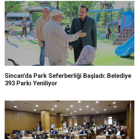
Sincan’da Park Seferberliği Başladı: Belediye
393 Parkı Yeniliyor