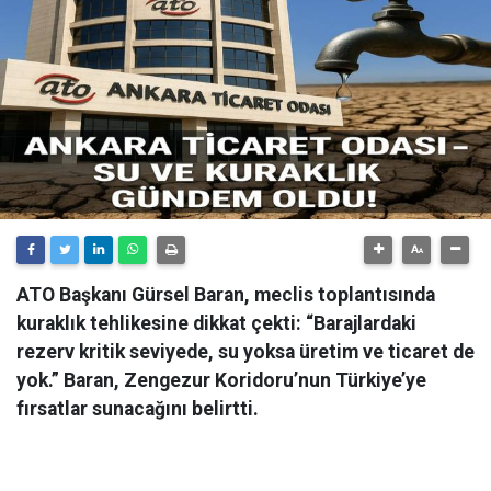
ATO Başkanı Gürsel Baran, meclis toplantısında
kuraklık tehlikesine dikkat çekti: “Barajlardaki
rezerv kritik seviyede, su yoksa üretim ve ticaret de
yok.” Baran, Zengezur Koridoru’nun Türkiye’ye
fırsatlar sunacağını belirtti.