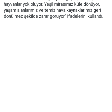
hayvanlar yok oluyor. Yeşil mirasımız küle dönüyor,
yaşam alanlarımız ve temiz hava kaynaklarımız geri
dönülmez şekilde zarar görüyor” ifadelerini kullandı.