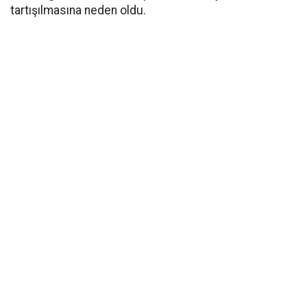
tartışılmasına neden oldu.