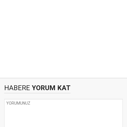
HABERE
YORUM KAT