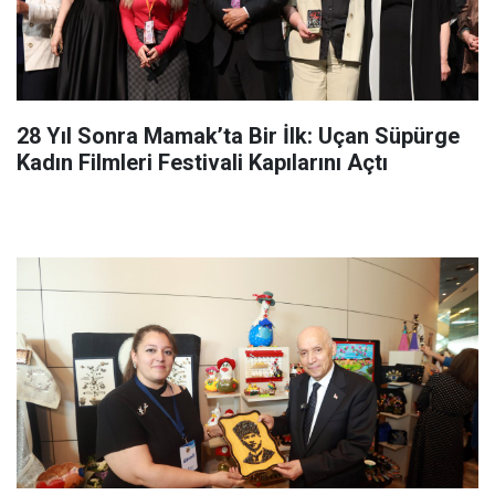
28 Yıl Sonra Mamak’ta Bir İlk: Uçan Süpürge
Kadın Filmleri Festivali Kapılarını Açtı