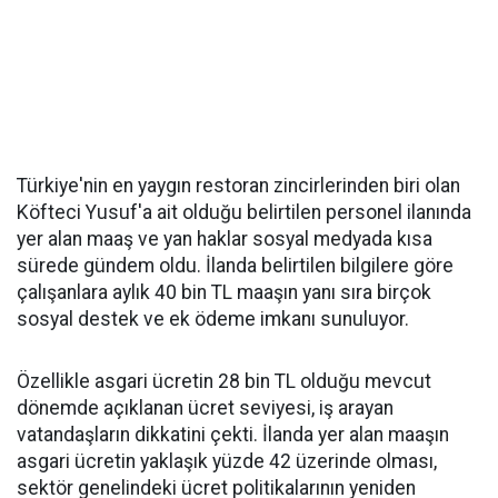
Türkiye'nin en yaygın restoran zincirlerinden biri olan
Köfteci Yusuf'a ait olduğu belirtilen personel ilanında
yer alan maaş ve yan haklar sosyal medyada kısa
sürede gündem oldu. İlanda belirtilen bilgilere göre
çalışanlara aylık 40 bin TL maaşın yanı sıra birçok
sosyal destek ve ek ödeme imkanı sunuluyor.
Özellikle asgari ücretin 28 bin TL olduğu mevcut
dönemde açıklanan ücret seviyesi, iş arayan
vatandaşların dikkatini çekti. İlanda yer alan maaşın
asgari ücretin yaklaşık yüzde 42 üzerinde olması,
sektör genelindeki ücret politikalarının yeniden