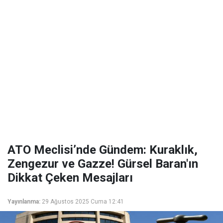
ATO Meclisi’nde Gündem: Kuraklık,
Zengezur ve Gazze! Gürsel Baran'ın
Dikkat Çeken Mesajları
Yayınlanma:
29 Ağustos 2025 Cuma 12:41