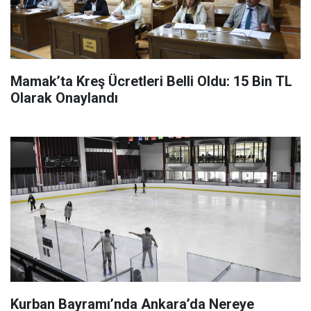
Mamak’ta Kreş Ücretleri Belli Oldu: 15 Bin TL
Olarak Onaylandı
Kurban Bayramı’nda Ankara’da Nereye