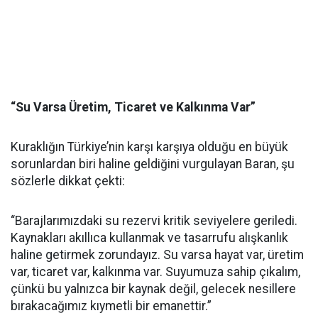
“Su Varsa Üretim, Ticaret ve Kalkınma Var”
Kuraklığın Türkiye’nin karşı karşıya olduğu en büyük
sorunlardan biri haline geldiğini vurgulayan Baran, şu
sözlerle dikkat çekti:
“Barajlarımızdaki su rezervi kritik seviyelere geriledi.
Kaynakları akıllıca kullanmak ve tasarrufu alışkanlık
haline getirmek zorundayız. Su varsa hayat var, üretim
var, ticaret var, kalkınma var. Suyumuza sahip çıkalım,
çünkü bu yalnızca bir kaynak değil, gelecek nesillere
bırakacağımız kıymetli bir emanettir.”