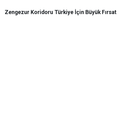
Zengezur Koridoru Türkiye İçin Büyük Fırsat