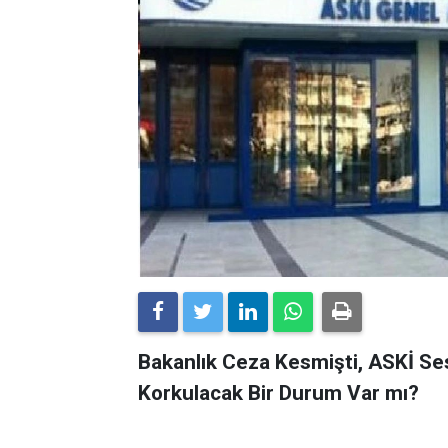
Bakanlık Ceza Kesmişti, ASKİ Ses
Korkulacak Bir Durum Var mı?