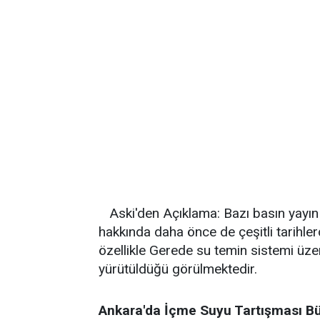
Aski'den Açıklama: Bazı basın yayın
hakkında daha önce de çeşitli tarih
özellikle Gerede su temin sistemi üz
yürütüldüğü görülmektedir.
Ankara'da İçme Suyu Tartışması Bü