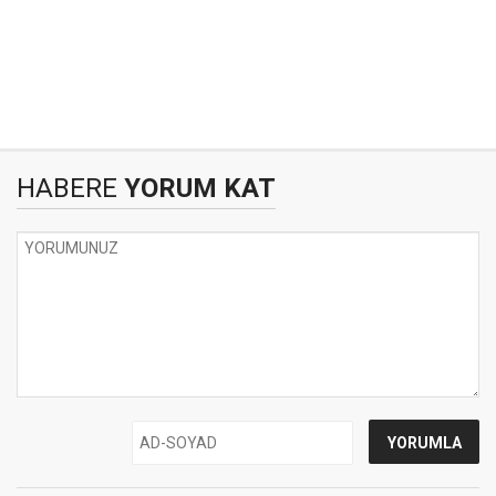
HABERE
YORUM KAT