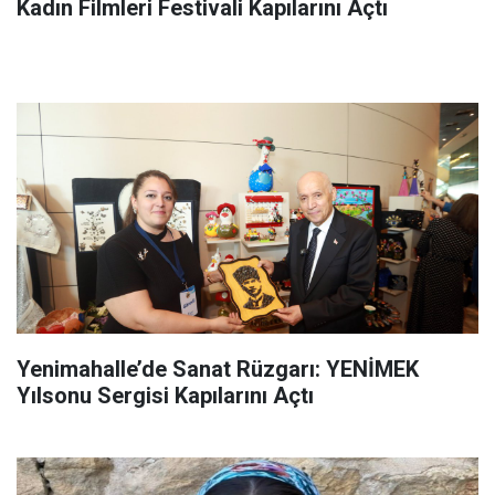
Kadın Filmleri Festivali Kapılarını Açtı
Yenimahalle’de Sanat Rüzgarı: YENİMEK
Yılsonu Sergisi Kapılarını Açtı