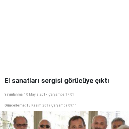
El sanatları sergisi görücüye çıktı
Yayınlanma:
10 Mayıs 2017 Çarşamba 17:01
Güncelleme:
13 Kasım 2019 Çarşamba 09:11