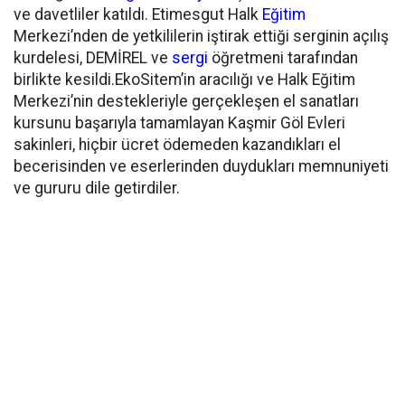
ve davetliler katıldı. Etimesgut Halk
Eğitim
Merkezi’nden de yetkililerin iştirak ettiği serginin açılış
kurdelesi, DEMİREL ve
sergi
öğretmeni tarafından
birlikte kesildi.EkoSitem’in aracılığı ve Halk Eğitim
Merkezi’nin destekleriyle gerçekleşen el sanatları
kursunu başarıyla tamamlayan Kaşmir Göl Evleri
sakinleri, hiçbir ücret ödemeden kazandıkları el
becerisinden ve eserlerinden duydukları memnuniyeti
ve gururu dile getirdiler.