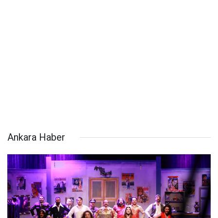
Ankara Haber