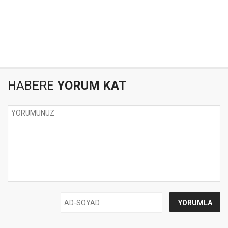
HABERE
YORUM KAT