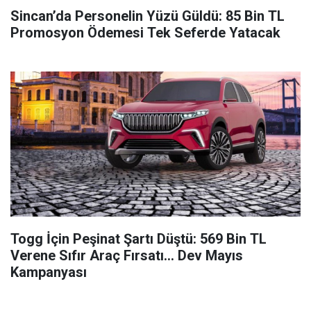
Sincan’da Personelin Yüzü Güldü: 85 Bin TL
Promosyon Ödemesi Tek Seferde Yatacak
Togg İçin Peşinat Şartı Düştü: 569 Bin TL
Verene Sıfır Araç Fırsatı... Dev Mayıs
Kampanyası