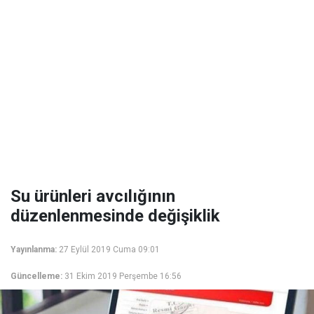
Su ürünleri avcılığının
düzenlenmesinde değişiklik
Yayınlanma:
27 Eylül 2019 Cuma 09:01
Güncelleme:
31 Ekim 2019 Perşembe 16:56