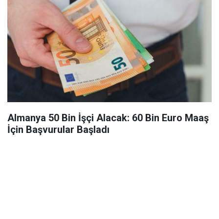
Almanya 50 Bin İşçi Alacak: 60 Bin Euro Maaş
İçin Başvurular Başladı