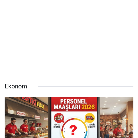
Ekonomi