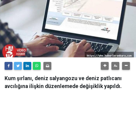
Kum şırlanı, deniz salyangozu ve deniz patlıcanı
avcılığına ilişkin düzenlemede değişiklik yapıldı.