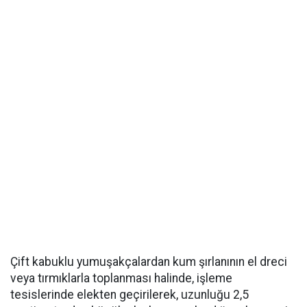
Çift kabuklu yumuşakçalardan kum şırlanının el dreci
veya tırmıklarla toplanması halinde, işleme
tesislerinde elekten geçirilerek, uzunluğu 2,5