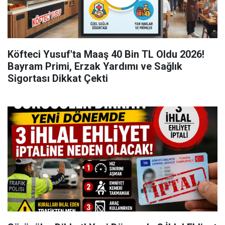
Köfteci Yusuf'ta Maaş 40 Bin TL Oldu 2026!
Bayram Primi, Erzak Yardımı ve Sağlık
Sigortası Dikkat Çekti