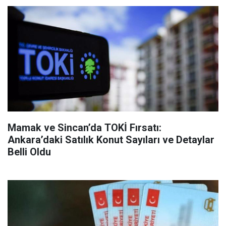
Mamak ve Sincan’da TOKİ Fırsatı:
Ankara’daki Satılık Konut Sayıları ve Detaylar
Belli Oldu