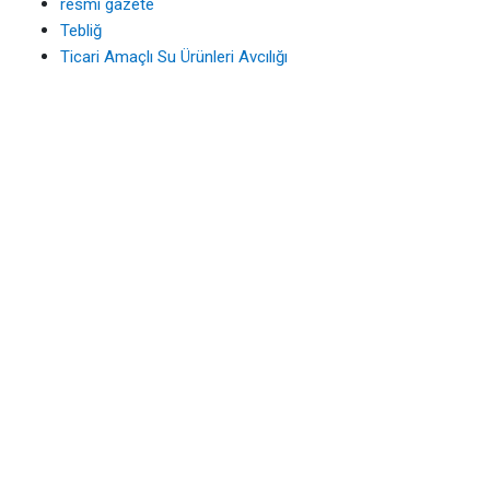
resmi gazete
Tebliğ
Ticari Amaçlı Su Ürünleri Avcılığı