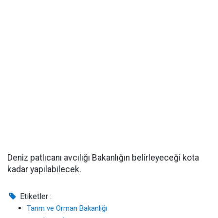
Deniz patlıcanı avcılığı Bakanlığın belirleyeceği kota
kadar yapılabilecek.
Etiketler :
Tarım ve Orman Bakanlığı