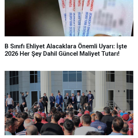
B Sınıfı Ehliyet Alacaklara Önemli Uyarı: İşte
2026 Her Şey Dahil Güncel Maliyet Tutarı!