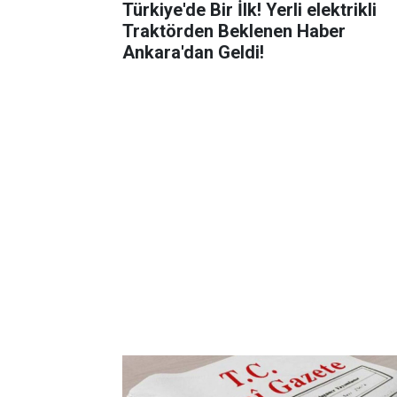
Türkiye'de Bir İlk! Yerli elektrikli
Traktörden Beklenen Haber
Ankara'dan Geldi!