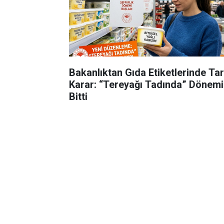
Bakanlıktan Gıda Etiketlerinde Tar
Karar: “Tereyağı Tadında” Dönemi
Bitti