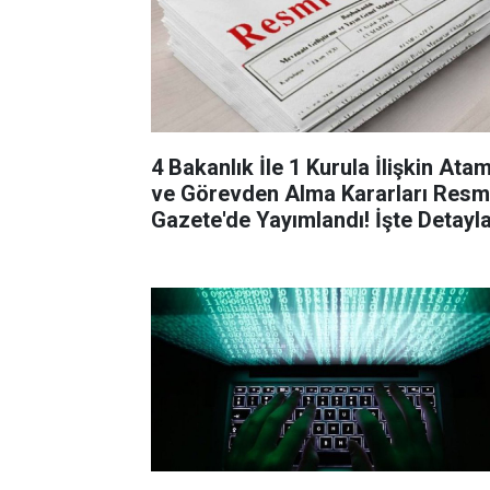
4 Bakanlık İle 1 Kurula İlişkin Ata
ve Görevden Alma Kararları Resm
Gazete'de Yayımlandı! İşte Detayla