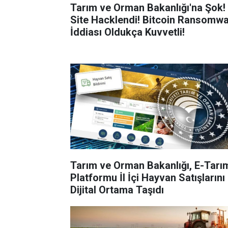
Tarım ve Orman Bakanlığı'na Şok!
Site Hacklendi! Bitcoin Ransomw
İddiası Oldukça Kuvvetli!
Tarım ve Orman Bakanlığı, E-Tarı
Platformu İl İçi Hayvan Satışlarını
Dijital Ortama Taşıdı