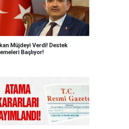
kan Müjdeyi Verdi! Destek
emeleri Başlıyor!