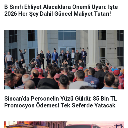
B Sınıfı Ehliyet Alacaklara Önemli Uyarı: İşte
2026 Her Şey Dahil Güncel Maliyet Tutarı!
Sincan’da Personelin Yüzü Güldü: 85 Bin TL
Promosyon Ödemesi Tek Seferde Yatacak