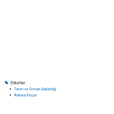
Etiketler :
Tarım ve Orman Bakanlığı
Ankara Keçisi