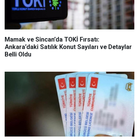
Mamak ve Sincan’da TOKİ Fırsatı:
Ankara’daki Satılık Konut Sayıları ve Detaylar
Belli Oldu