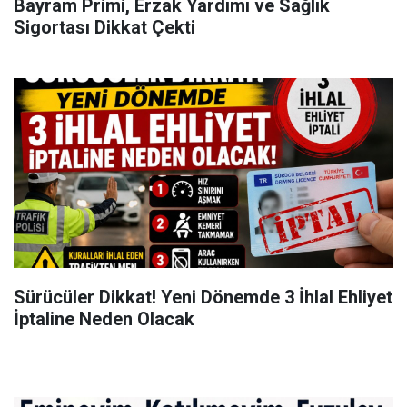
Bayram Primi, Erzak Yardımı ve Sağlık
Sigortası Dikkat Çekti
Sürücüler Dikkat! Yeni Dönemde 3 İhlal Ehliyet
İptaline Neden Olacak