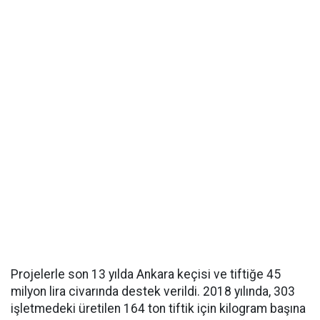
Projelerle son 13 yılda Ankara keçisi ve tiftiğe 45
milyon lira civarında destek verildi. 2018 yılında, 303
işletmedeki üretilen 164 ton tiftik için kilogram başına