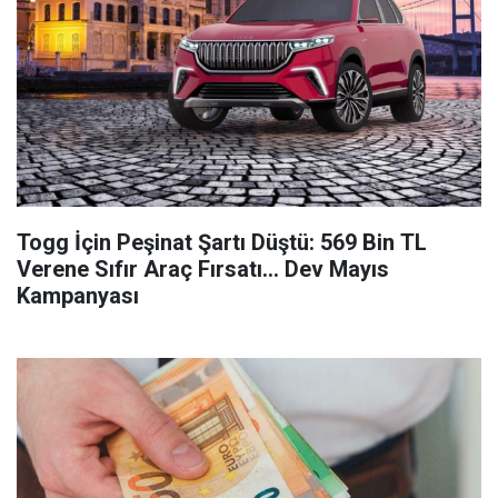
Togg İçin Peşinat Şartı Düştü: 569 Bin TL
Verene Sıfır Araç Fırsatı... Dev Mayıs
Kampanyası