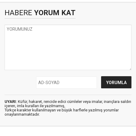
HABERE
YORUM KAT
UYARI:
Küfür, hakaret, rencide edici cümleler veya imalar, inançlara saldırı
içeren, imla kuralları ile yazılmamış,
Türkçe karakter kullanılmayan ve büyük harflerle yazılmış yorumlar
onaylanmamaktadır.