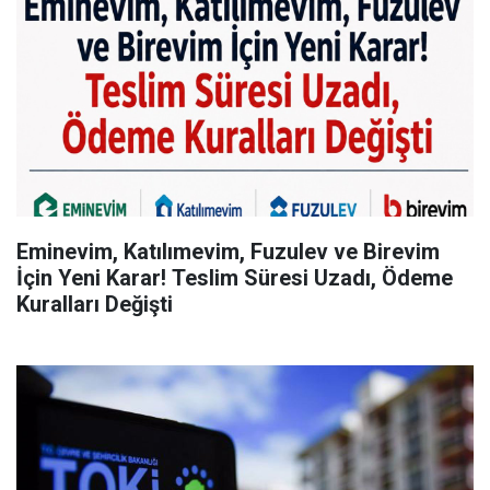
Eminevim, Katılımevim, Fuzulev ve Birevim
İçin Yeni Karar! Teslim Süresi Uzadı, Ödeme
Kuralları Değişti