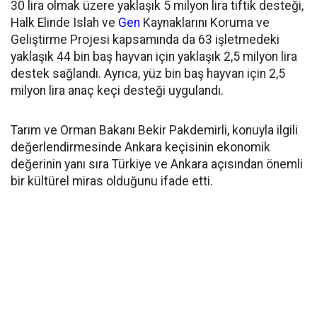
30 lira olmak üzere yaklaşık 5 milyon lira tiftik desteği,
Halk Elinde Islah ve
Gen
Kaynaklarını Koruma ve
Geliştirme Projesi kapsamında da 63 işletmedeki
yaklaşık 44 bin baş hayvan için yaklaşık 2,5 milyon lira
destek sağlandı. Ayrıca, yüz bin baş hayvan için 2,5
milyon lira anaç keçi desteği uygulandı.
Tarım ve Orman Bakanı Bekir Pakdemirli, konuyla ilgili
değerlendirmesinde Ankara keçisinin ekonomik
değerinin yanı sıra Türkiye ve Ankara açısından önemli
bir kültürel miras olduğunu ifade etti.