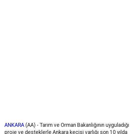
ANKARA
(AA) - Tarım ve Orman Bakanlığının uyguladığı
proje ve desteklerle Ankara keçisi varlığı son 10 yılda