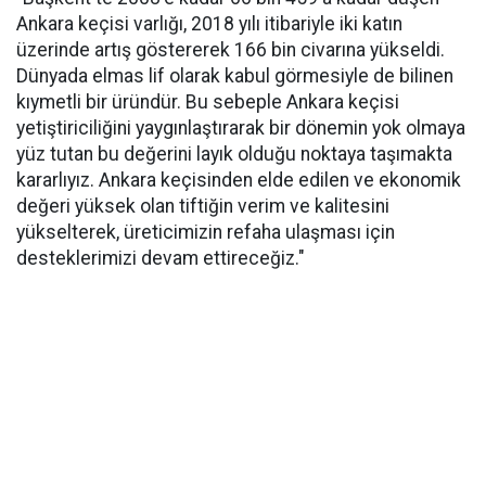
Ankara keçisi varlığı, 2018 yılı itibariyle iki katın
üzerinde artış göstererek 166 bin civarına yükseldi.
Dünyada elmas lif olarak kabul görmesiyle de bilinen
kıymetli bir üründür. Bu sebeple Ankara keçisi
yetiştiriciliğini yaygınlaştırarak bir dönemin yok olmaya
yüz tutan bu değerini layık olduğu noktaya taşımakta
kararlıyız. Ankara keçisinden elde edilen ve ekonomik
değeri yüksek olan tiftiğin verim ve kalitesini
yükselterek, üreticimizin refaha ulaşması için
desteklerimizi devam ettireceğiz."