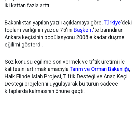
iki kattan fazla arttı.
Bakanlıktan yapılan yazılı açıklamaya göre,
Türkiye
'deki
toplam varlığının yüzde 75'ini
Başkent
'te barındıran
Ankara keçisinin popülasyonu 2008'e kadar düşme
eğilimi gösterdi.
Söz konusu eğilime son vermek ve tiftik üretimi ile
kalitesini artırmak amacıyla
Tarım ve Orman Bakanlığı
,
Halk Elinde Islah Projesi, Tiftik Desteği ve Anaç Keçi
Desteği projelerini uygulayarak bu türün sadece
kitaplarda kalmasının önüne geçti.