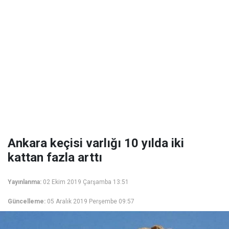
Ankara keçisi varlığı 10 yılda iki
kattan fazla arttı
Yayınlanma:
02 Ekim 2019 Çarşamba 13:51
Güncelleme:
05 Aralık 2019 Perşembe 09:57