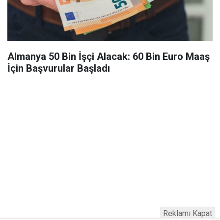
Almanya 50 Bin İşçi Alacak: 60 Bin Euro Maaş
İçin Başvurular Başladı
Reklamı Kapat