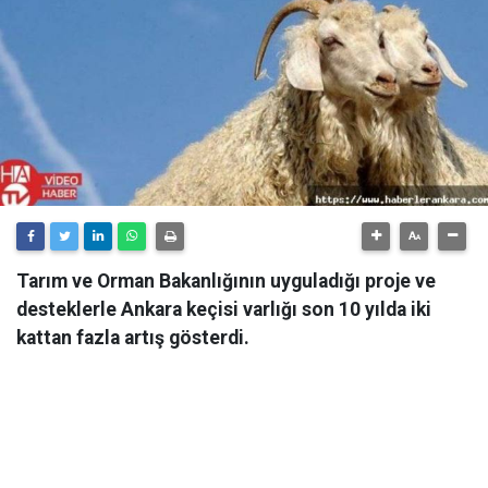
Tarım ve Orman Bakanlığının uyguladığı proje ve
desteklerle Ankara keçisi varlığı son 10 yılda iki
kattan fazla artış gösterdi.